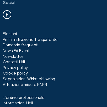
Social
Facebook
Elezioni
Amministrazione Trasparente
Domande frequenti
News Ed Eventi
Newsletter
Contatti Utili
Privacy policy
Cookie policy
Segnalazioni Whistleblowing
Attuazione misure PNRR
Lʼordine professionale
Informazioni Utili