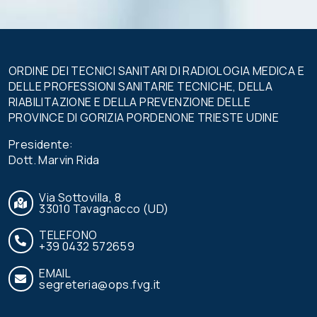
campo.
ORDINE DEI TECNICI SANITARI DI RADIOLOGIA MEDICA E
DELLE PROFESSIONI SANITARIE TECNICHE, DELLA
RIABILITAZIONE E DELLA PREVENZIONE DELLE
PROVINCE DI GORIZIA PORDENONE TRIESTE UDINE
Presidente:
Dott. Marvin Rida
Via Sottovilla, 8
33010 Tavagnacco (UD)
TELEFONO
+39 0432 572659
EMAIL
segreteria@ops.fvg.it