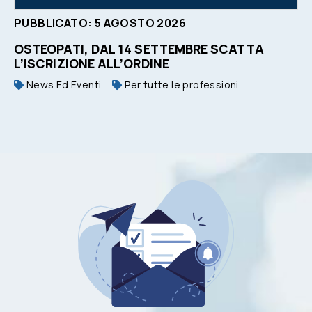
PUBBLICATO:
5
AGOSTO
2026
OSTEOPATI, DAL 14 SETTEMBRE SCATTA
L’ISCRIZIONE ALL’ORDINE
News Ed Eventi
Per tutte le professioni