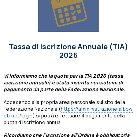
Tassa di Iscrizione Annuale (TIA)
2026
Vi informiamo che la quota per la TIA 2026 (tassa
iscrizione annuale) è stata inserita nei sistemi di
pagamento da parte della Federazione Nazionale.
Accedendo alla propria area personale sul sito della
Federazione Nazionale (
https://amministrazione.albow
eb.net/login
) si potrà effettuare il pagamento della
quota d’iscrizione annua.
Ricordiamo che l’iscrizione all’Ordine è obbligatoria