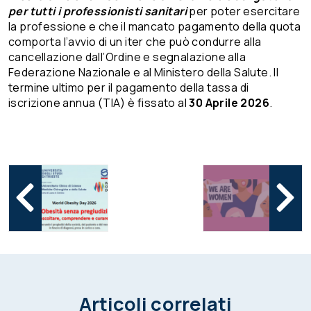
per tutti i professionisti sanitari
per poter esercitare
la professione e che il mancato pagamento della quota
comporta l’avvio di un iter che può condurre alla
cancellazione dall’Ordine e segnalazione alla
Federazione Nazionale e al Ministero della Salute. Il
termine ultimo per il pagamento della tassa di
iscrizione annua (TIA) è fissato al
30 Aprile 2026
.
Articoli correlati