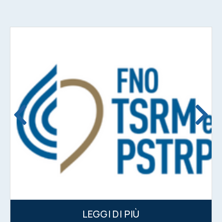
LEGGI DI PIÙ