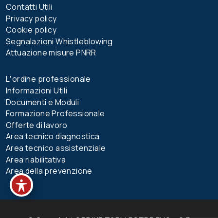
Contatti Utili
Privacy policy
Cookie policy
Segnalazioni Whistleblowing
Attuazione misure PNRR
Lʼordine professionale
Informazioni Utili
Documenti e Moduli
Formazione Professionale
Offerte di lavoro
Area tecnico diagnostica
Area tecnico assistenziale
Area riabilitativa
Area della prevenzione