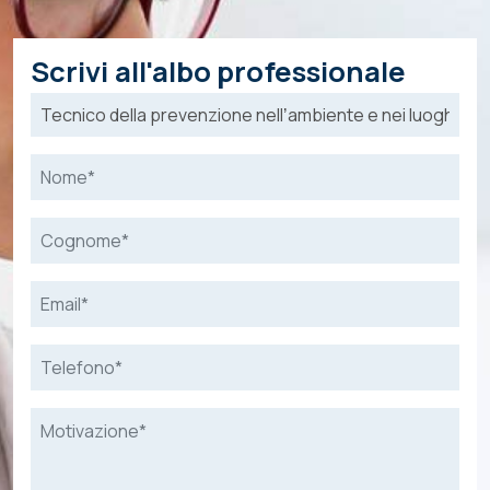
Scrivi all'albo professionale
Nome*
Cognome*
Email*
Telefono *
Motivazione*