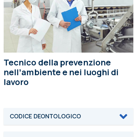
Tecnico della prevenzione
nellʼambiente e nei luoghi di
lavoro
CODICE DEONTOLOGICO