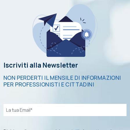
Iscriviti alla Newsletter
NON PERDERTI IL MENSILE DI INFORMAZIONI
PER PROFESSIONISTI E CITTADINI
Email*