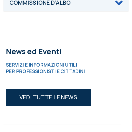
COMMISSIONE D'ALBO
News ed Eventi
SERVIZI E INFORMAZIONI UTILI
PER PROFESSIONISTI E CITTADINI
VEDI TUTTE LE NEWS