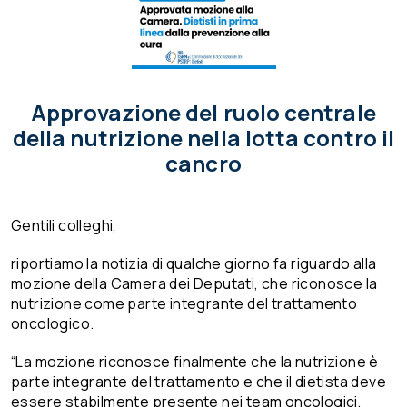
Approvazione del ruolo centrale
della nutrizione nella lotta contro il
cancro
Gentili colleghi,
riportiamo la notizia di qualche giorno fa riguardo alla
mozione della Camera dei Deputati, che riconosce la
nutrizione come parte integrante del trattamento
oncologico.
“La mozione riconosce finalmente che la nutrizione è
parte integrante del trattamento e che il dietista deve
essere stabilmente presente nei team oncologici,