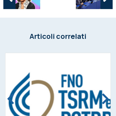
Articoli correlati