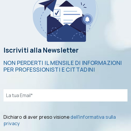
Iscriviti alla Newsletter
NON PERDERTI IL MENSILE DI INFORMAZIONI
PER PROFESSIONISTI E CITTADINI
Email*
Dichiaro di aver preso visione
dell'informativa sulla
privacy