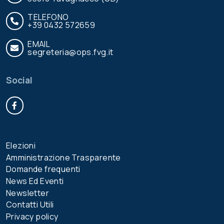
TELEFONO
+39 0432 572659
EMAIL
segreteria@ops.fvg.it
Social
Facebook
Elezioni
Amministrazione Trasparente
Domande frequenti
News Ed Eventi
Newsletter
Contatti Utili
Privacy policy