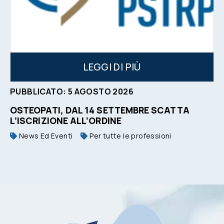
LEGGI DI PIÙ
PUBBLICATO:
5
AGOSTO
2026
OSTEOPATI, DAL 14 SETTEMBRE SCATTA
L’ISCRIZIONE ALL’ORDINE
News Ed Eventi
Per tutte le professioni