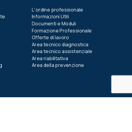
Lʼordine professionale
nte
Informazioni Utili
Documenti e Moduli
Formazione Professionale
Offerte di lavoro
Area tecnico diagnostica
Area tecnico assistenziale
Area riabilitativa
g
Area della prevenzione