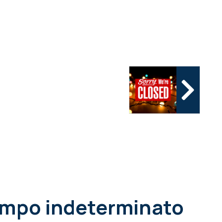
tempo indeterminato