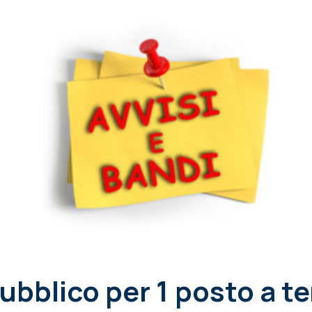
bblico per 1 posto a 