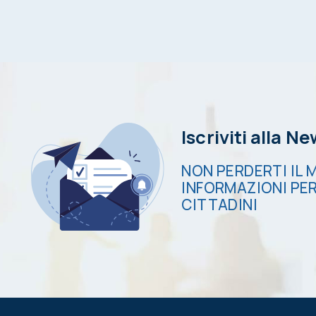
Iscriviti alla N
NON PERDERTI IL M
INFORMAZIONI PER
CITTADINI