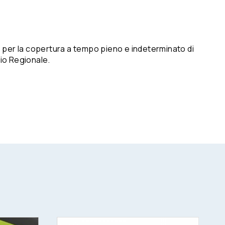
 per la copertura a tempo pieno e indeterminato di
rio Regionale.