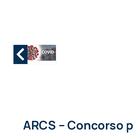
ARCS – Concorso pu