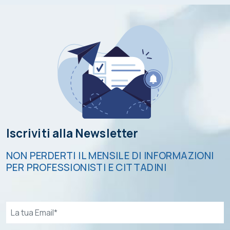
Iscriviti alla Newsletter
NON PERDERTI IL MENSILE DI INFORMAZIONI
PER PROFESSIONISTI E CITTADINI
Email*