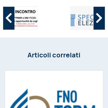
Articoli correlati