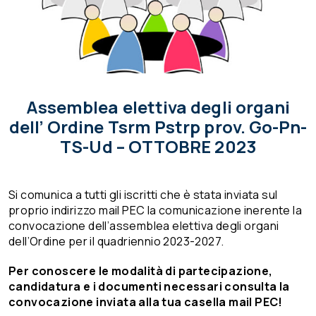
Assemblea elettiva degli organi
dell’ Ordine Tsrm Pstrp prov. Go-Pn-
TS-Ud – OTTOBRE 2023
Si comunica a tutti gli iscritti che è stata inviata sul
proprio indirizzo mail PEC la comunicazione inerente la
convocazione dell’assemblea elettiva degli organi
dell’Ordine per il quadriennio 2023-2027.
Per conoscere le modalità di partecipazione,
candidatura e i documenti necessari consulta la
convocazione inviata alla tua casella mail PEC!