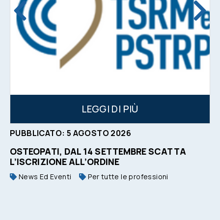
LEGGI DI PIÙ
PUBBLICATO:
5
AGOSTO
2026
OSTEOPATI, DAL 14 SETTEMBRE SCATTA
L’ISCRIZIONE ALL’ORDINE
News Ed Eventi
Per tutte le professioni