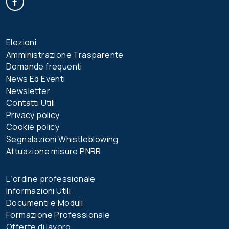
Elezioni
Amministrazione Trasparente
Domande frequenti
News Ed Eventi
Newsletter
Contatti Utili
Privacy policy
Cookie policy
Segnalazioni Whistleblowing
Attuazione misure PNRR
Lʼordine professionale
Informazioni Utili
Documenti e Moduli
Formazione Professionale
Offerte di lavoro