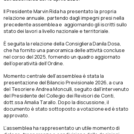
Il Presidente Marvin Rida ha presentato la propria
relazione annuale, partendo dagli impegni presi nella
precedente assemblea e aggiornando gli iscritti sullo
stato dei lavori a livello nazionale e territoriale.
È seguita la relazione della Consigliera Danila Dosa,
che ha fornito una panoramica delle attività concluse
nel corso del 2025, fornendo un quadro aggiornato
dell’operatività dell’Ordine.
Momento centrale dell’assemblea è stata la
presentazione del Bilancio Previsionale 2026, a cura
del Tesoriere Andrea Monculli, seguito dall’intervenuto
del Presidente del Collegio dei Revisori de Conti,
dott.ssa Amalia Tarallo. Dopo la discussione, il
documento è stato sottoposto a votazione ed è stato
approvato.
L’assemblea ha rappresentato un utile momento di