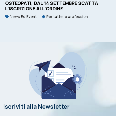
OSTEOPATI, DAL 14 SETTEMBRE SCATTA
L’ISCRIZIONE ALL’ORDINE
News Ed Eventi
Per tutte le professioni
Iscriviti alla Newsletter