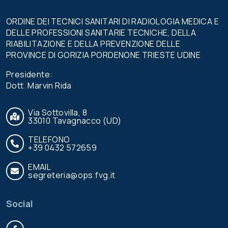
ORDINE DEI TECNICI SANITARI DI RADIOLOGIA MEDICA E
DELLE PROFESSIONI SANITARIE TECNICHE, DELLA
RIABILITAZIONE E DELLA PREVENZIONE DELLE
PROVINCE DI GORIZIA PORDENONE TRIESTE UDINE
Presidente:
Dott. Marvin Rida
Via Sottovilla, 8
33010 Tavagnacco (UD)
TELEFONO
+39 0432 572659
EMAIL
segreteria@ops.fvg.it
Social
Facebook