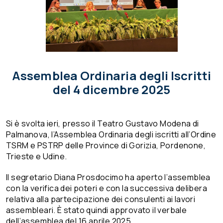
Assemblea Ordinaria degli Iscritti
del 4 dicembre 2025
Si è svolta ieri, presso il Teatro Gustavo Modena di
Palmanova, l’Assemblea Ordinaria degli iscritti all’Ordine
TSRM e PSTRP delle Province di Gorizia, Pordenone,
Trieste e Udine.
Il segretario Diana Prosdocimo ha aperto l’assemblea
con la verifica dei poteri e con la successiva delibera
relativa alla partecipazione dei consulenti ai lavori
assembleari. È stato quindi approvato il verbale
dell’assemblea del 16 aprile 2025.