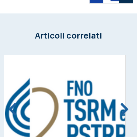
Articoli correlati