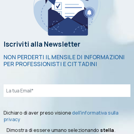
Iscriviti alla Newsletter
NON PERDERTI IL MENSILE DI INFORMAZIONI
PER PROFESSIONISTI E CITTADINI
Email*
Dichiaro di aver preso visione
dell'informativa sulla
privacy
Dimostra di essere umano selezionando
stella
.