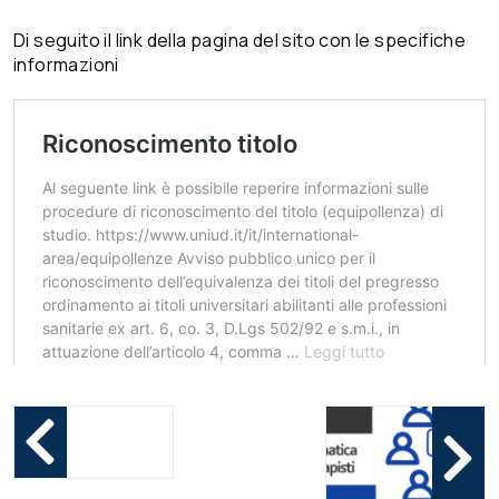
Di seguito il link della pagina del sito con le specifiche
informazioni