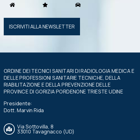
Si prega di
lasciare
vuoto
questo
campo.
ORDINE DEI TECNICI SANITARI DI RADIOLOGIA MEDICA E
DELLE PROFESSIONI SANITARIE TECNICHE, DELLA
RIABILITAZIONE E DELLA PREVENZIONE DELLE
PROVINCE DI GORIZIA PORDENONE TRIESTE UDINE
Presidente:
Dott. Marvin Rida
Via Sottovilla, 8
33010 Tavagnacco (UD)