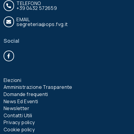
TELEFONO
+39 0432 572659
EMAIL
segreteria@ops.fvg.it
Social
Facebook
Elezioni
Amministrazione Trasparente
Domande frequenti
News Ed Eventi
Newsletter
Contatti Utili
Privacy policy
Cookie policy