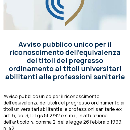
Avviso pubblico unico per il
riconoscimento dell’equivalenza
dei titoli del pregresso
ordinamento ai titoli universitari
abilitanti alle professioni sanitarie
Avviso pubblico unico per il riconoscimento
dell’equivalenza dei titoli del pregresso ordinamento ai
titoli universitari abilitanti alle professioni sanitarie ex
art. 6, co. 3, D.Lgs 502/92 e s.m.i., in attuazione
dell’articolo 4, comma 2, della legge 26 febbraio 1999,
n. 42