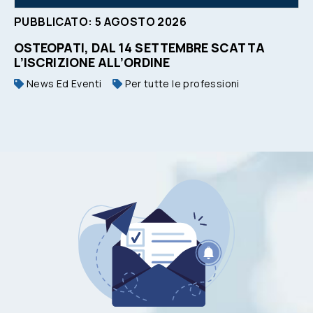
PUBBLICATO:
5
AGOSTO
2026
OSTEOPATI, DAL 14 SETTEMBRE SCATTA
L’ISCRIZIONE ALL’ORDINE
News Ed Eventi
Per tutte le professioni