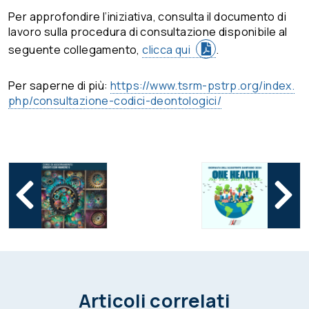
Per approfondire l’iniziativa, consulta il documento di
lavoro sulla procedura di consultazione disponibile al
seguente collegamento,
clicca qui
.
Per saperne di più:
https://www.tsrm-pstrp.org/index.
php/consultazione-codici-deontologici/
Articoli correlati