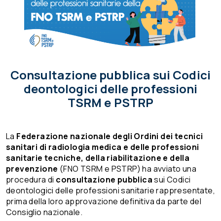
Consultazione pubblica sui Codici
deontologici delle professioni
TSRM e PSTRP
La
Federazione nazionale degli Ordini dei tecnici
sanitari di radiologia medica e delle professioni
sanitarie tecniche, della riabilitazione e della
prevenzione
(FNO TSRM e PSTRP) ha avviato una
procedura di
consultazione pubblica
sui Codici
deontologici delle professioni sanitarie rappresentate,
prima della loro approvazione definitiva da parte del
Consiglio nazionale.