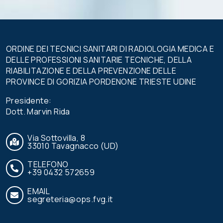
campo.
ORDINE DEI TECNICI SANITARI DI RADIOLOGIA MEDICA E
DELLE PROFESSIONI SANITARIE TECNICHE, DELLA
RIABILITAZIONE E DELLA PREVENZIONE DELLE
PROVINCE DI GORIZIA PORDENONE TRIESTE UDINE
Presidente:
Dott. Marvin Rida
Via Sottovilla, 8
33010 Tavagnacco (UD)
TELEFONO
+39 0432 572659
EMAIL
segreteria@ops.fvg.it