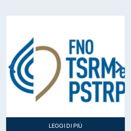
LEGGI DI PIÙ