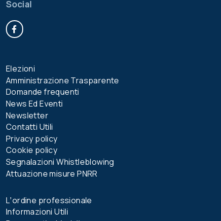
Social
Facebook
Elezioni
Amministrazione Trasparente
Domande frequenti
News Ed Eventi
Newsletter
Contatti Utili
Privacy policy
Cookie policy
Segnalazioni Whistleblowing
Attuazione misure PNRR
Lʼordine professionale
Informazioni Utili