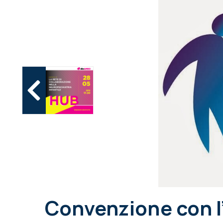
Convenzione con l