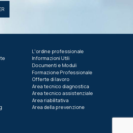
Lʼordine professionale
nte
Informazioni Utili
Documenti e Moduli
Formazione Professionale
Offerte di lavoro
Area tecnico diagnostica
Area tecnico assistenziale
Area riabilitativa
g
Area della prevenzione