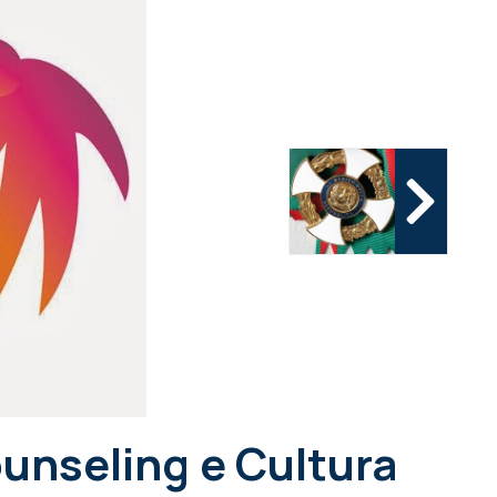
unseling e Cultura