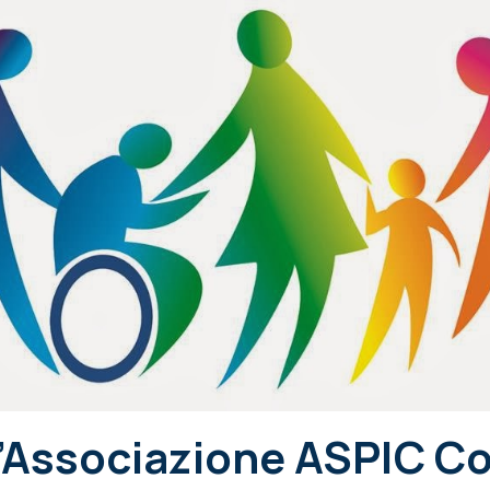
’Associazione ASPIC Co