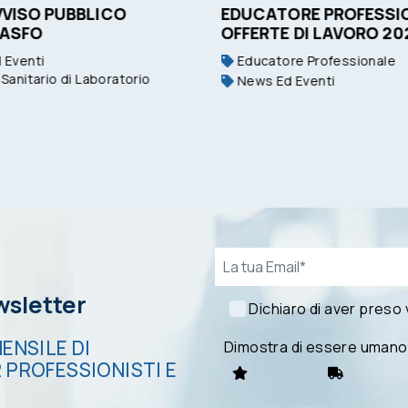
VVISO PUBBLICO
EDUCATORE PROFESSIO
 ASFO
OFFERTE DI LAVORO 20
 Eventi
Educatore Professionale
Sanitario di Laboratorio
News Ed Eventi
Email*
ewsletter
Dichiaro di aver preso
ENSILE DI
Dimostra di essere umano
 PROFESSIONISTI E