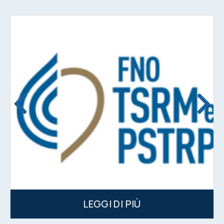
LEGGI DI PIÙ