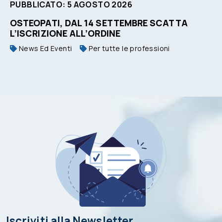
PUBBLICATO:
5
AGOSTO
2026
OSTEOPATI, DAL 14 SETTEMBRE SCATTA
L’ISCRIZIONE ALL’ORDINE
News Ed Eventi
Per tutte le professioni
Iscriviti alla Newsletter