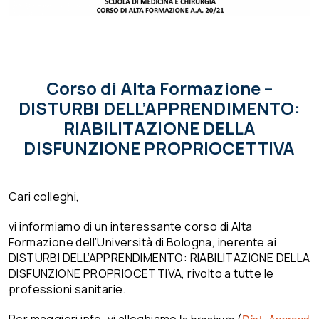
Corso di Alta Formazione –
DISTURBI DELL’APPRENDIMENTO:
RIABILITAZIONE DELLA
DISFUNZIONE PROPRIOCETTIVA
Cari colleghi,
vi informiamo di un interessante corso di Alta
Formazione dell’Università di Bologna, inerente ai
DISTURBI DELL’APPRENDIMENTO: RIABILITAZIONE DELLA
DISFUNZIONE PROPRIOCETTIVA, rivolto a tutte le
professioni sanitarie.
la brochure
Dist. Apprend