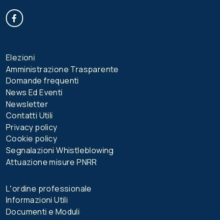
Facebook
Elezioni
Amministrazione Trasparente
Domande frequenti
News Ed Eventi
Newsletter
Contatti Utili
Privacy policy
Cookie policy
Segnalazioni Whistleblowing
Attuazione misure PNRR
Lʼordine professionale
Informazioni Utili
Documenti e Moduli