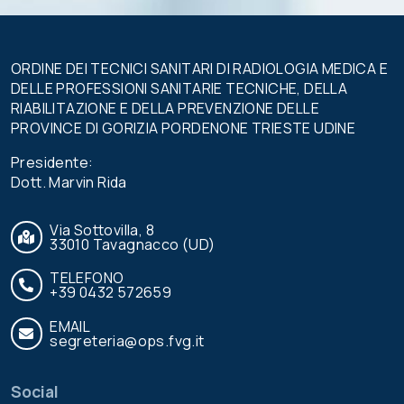
ORDINE DEI TECNICI SANITARI DI RADIOLOGIA MEDICA E
DELLE PROFESSIONI SANITARIE TECNICHE, DELLA
RIABILITAZIONE E DELLA PREVENZIONE DELLE
PROVINCE DI GORIZIA PORDENONE TRIESTE UDINE
Presidente:
Dott. Marvin Rida
Via Sottovilla, 8
33010 Tavagnacco (UD)
TELEFONO
+39 0432 572659
EMAIL
segreteria@ops.fvg.it
Social