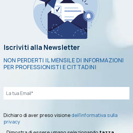
Iscriviti alla Newsletter
NON PERDERTI IL MENSILE DI INFORMAZIONI
PER PROFESSIONISTI E CITTADINI
Email*
Dichiaro di aver preso visione
dell'informativa sulla
privacy
Dimostra di essere umano selezionando
tazza
.