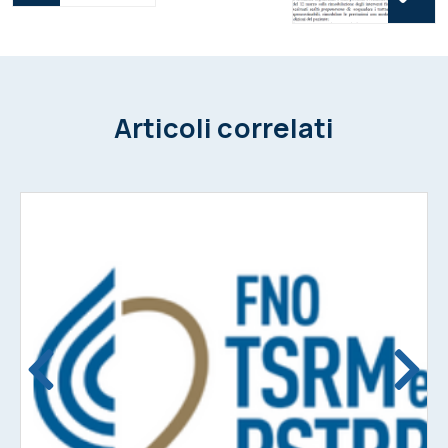
Articoli correlati