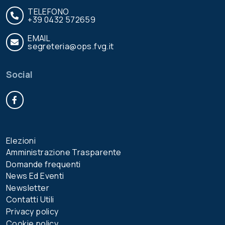
TELEFONO
+39 0432 572659
EMAIL
segreteria@ops.fvg.it
Social
Facebook
Elezioni
Amministrazione Trasparente
Domande frequenti
News Ed Eventi
Newsletter
Contatti Utili
Privacy policy
Cookie policy