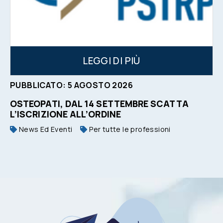
LEGGI DI PIÙ
PUBBLICATO:
5
AGOSTO
2026
OSTEOPATI, DAL 14 SETTEMBRE SCATTA
L’ISCRIZIONE ALL’ORDINE
News Ed Eventi
Per tutte le professioni