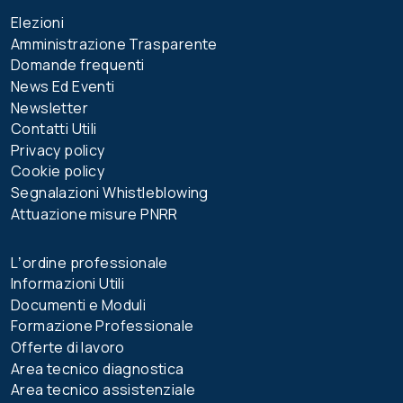
Elezioni
Amministrazione Trasparente
Domande frequenti
News Ed Eventi
Newsletter
Contatti Utili
Privacy policy
Cookie policy
Segnalazioni Whistleblowing
Attuazione misure PNRR
Lʼordine professionale
Informazioni Utili
Documenti e Moduli
Formazione Professionale
Offerte di lavoro
Area tecnico diagnostica
Area tecnico assistenziale