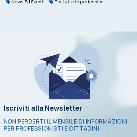
News Ed Eventi
Per tutte le professioni
Iscriviti alla Newsletter
NON PERDERTI IL MENSILE DI INFORMAZIONI
PER PROFESSIONISTI E CITTADINI