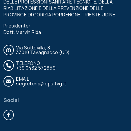
DELLE PROFESSIONI SANITARIE TECNICHE, DELLA
RIABILITAZIONE E DELLA PREVENZIONE DELLE
PROVINCE DI GORIZIA PORDENONE TRIESTE UDINE
Presidente:
Dott. Marvin Rida
Via Sottovilla, 8
33010 Tavagnacco (UD)
TELEFONO
+39 0432 572659
EMAIL
segreteria@ops.fvg.it
Social
Facebook