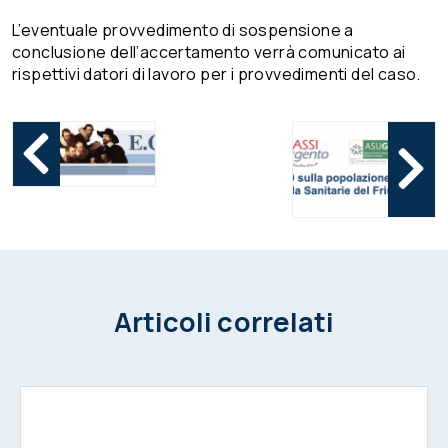
L’eventuale provvedimento di sospensione a
conclusione dell’accertamento verrà comunicato ai
rispettivi datori di lavoro per i provvedimenti del caso.
Articoli correlati