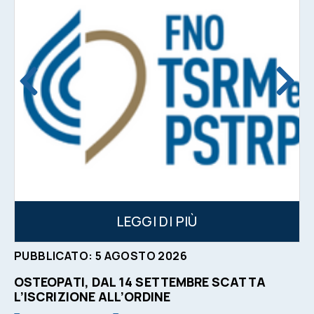
LEGGI DI PIÙ
PUBBLICATO:
5
AGOSTO
2026
OSTEOPATI, DAL 14 SETTEMBRE SCATTA
L’ISCRIZIONE ALL’ORDINE