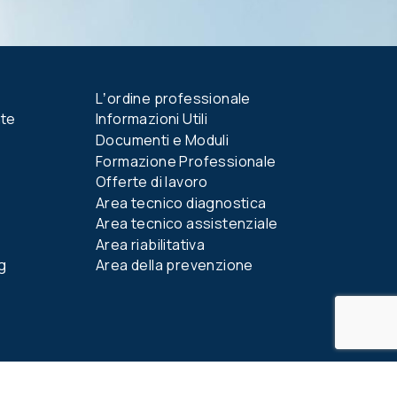
Lʼordine professionale
nte
Informazioni Utili
Documenti e Moduli
Formazione Professionale
Offerte di lavoro
Area tecnico diagnostica
Area tecnico assistenziale
Area riabilitativa
g
Area della prevenzione