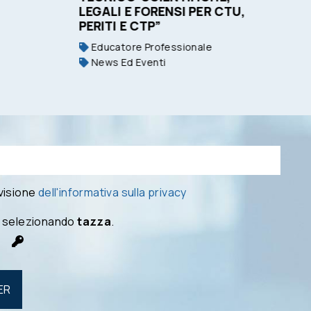
LEGALI E FORENSI PER CTU,
PERITI E CTP”
Educatore Professionale
News Ed Eventi
 visione
dell'informativa sulla privacy
 selezionando
tazza
.