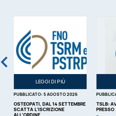
LEGGI DI PIÙ
PUBBLICATO:
5
AGOSTO
2026
PUBBLIC
OSTEOPATI, DAL 14 SETTEMBRE
TSLB: A
SCATTA L’ISCRIZIONE
PRESSO
ALL’ORDINE