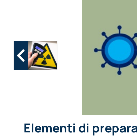
Elementi di prepara