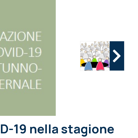
ID-19 nella stagione