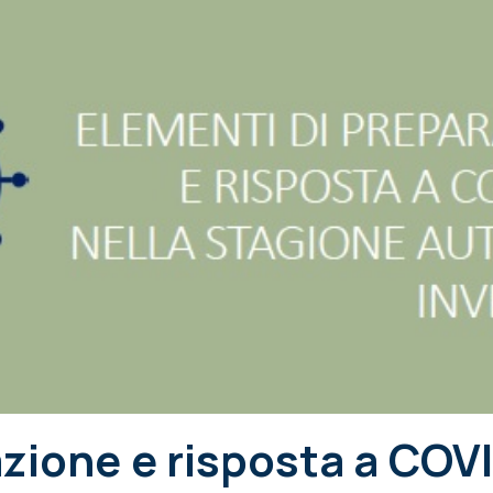
zione e risposta a COV