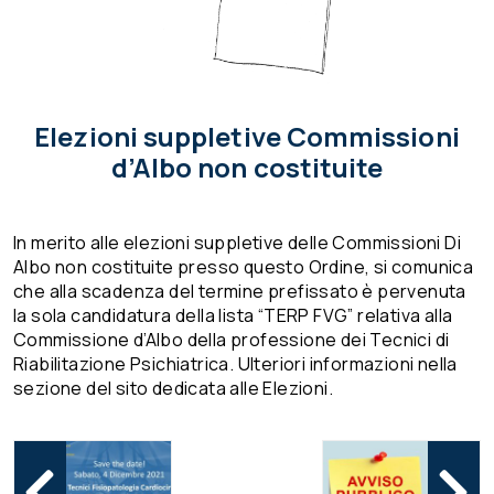
Elezioni suppletive Commissioni
d’Albo non costituite
In merito alle elezioni suppletive delle Commissioni Di
Albo non costituite presso questo Ordine, si comunica
che alla scadenza del termine prefissato è pervenuta
la sola candidatura della lista “TERP FVG” relativa alla
Commissione d’Albo della professione dei Tecnici di
Riabilitazione Psichiatrica. Ulteriori informazioni nella
sezione del sito dedicata alle Elezioni.