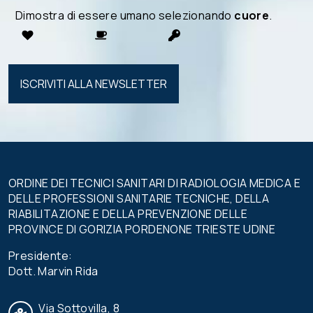
Dimostra di essere umano selezionando
cuore
.
Si prega di
lasciare
vuoto
questo
campo.
ORDINE DEI TECNICI SANITARI DI RADIOLOGIA MEDICA E
DELLE PROFESSIONI SANITARIE TECNICHE, DELLA
RIABILITAZIONE E DELLA PREVENZIONE DELLE
PROVINCE DI GORIZIA PORDENONE TRIESTE UDINE
Presidente:
Dott. Marvin Rida
Via Sottovilla, 8