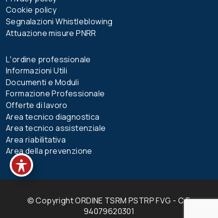
Cookie policy
Segnalazioni Whistleblowing
Attuazione misure PNRR
Lʼordine professionale
Informazioni Utili
Documenti e Moduli
Formazione Professionale
Offerte di lavoro
Area tecnico diagnostica
Area tecnico assistenziale
Area riabilitativa
Area della prevenzione
© Copyright ORDINE TSRM PSTRP FVG - C.F.
94079620301