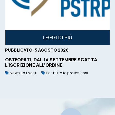
LEGGI DI PIÙ
PUBBLICATO:
5
AGOSTO
2026
OSTEOPATI, DAL 14 SETTEMBRE SCATTA
L’ISCRIZIONE ALL’ORDINE
News Ed Eventi
Per tutte le professioni