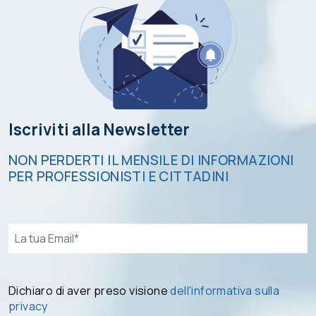
Iscriviti alla Newsletter
NON PERDERTI IL MENSILE DI INFORMAZIONI
PER PROFESSIONISTI E CITTADINI
Email*
Dichiaro di aver preso visione
dell'informativa sulla
privacy