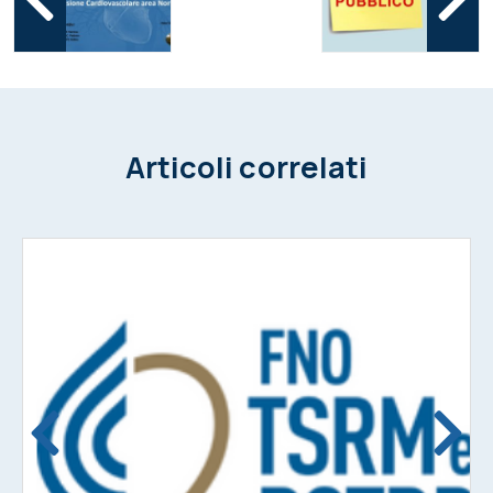
Articoli correlati