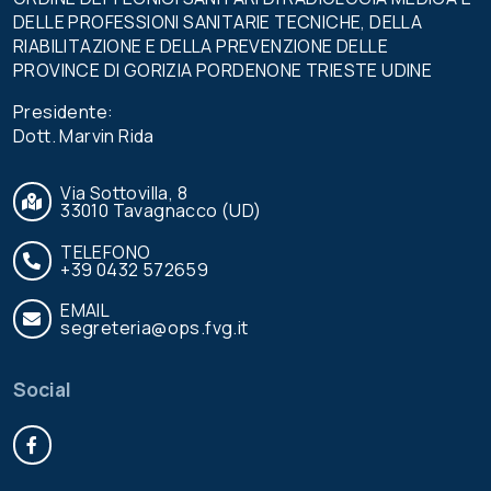
DELLE PROFESSIONI SANITARIE TECNICHE, DELLA
RIABILITAZIONE E DELLA PREVENZIONE DELLE
PROVINCE DI GORIZIA PORDENONE TRIESTE UDINE
Presidente:
Dott. Marvin Rida
Via Sottovilla, 8
33010 Tavagnacco (UD)
TELEFONO
+39 0432 572659
EMAIL
segreteria@ops.fvg.it
Social
Facebook