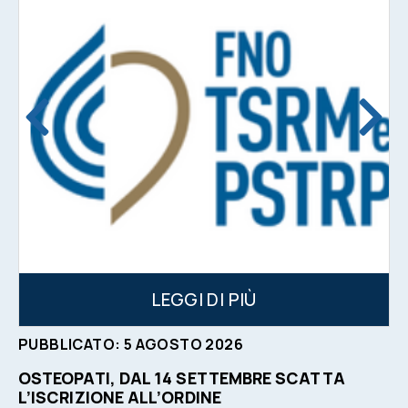
LEGGI DI PIÙ
PUBBLICATO:
5
AGOSTO
2026
OSTEOPATI, DAL 14 SETTEMBRE SCATTA
L’ISCRIZIONE ALL’ORDINE