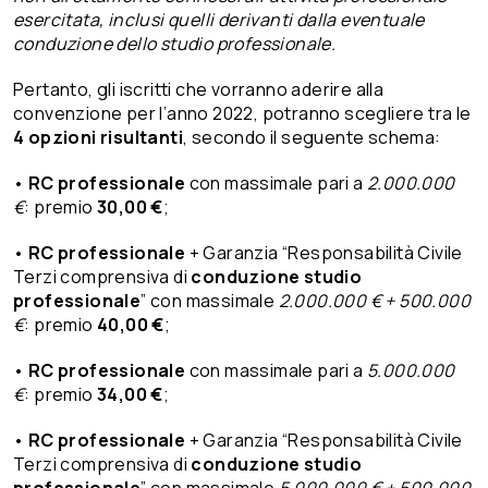
esercitata, inclusi quelli derivanti dalla eventuale
conduzione dello studio professionale.
Pertanto, gli iscritti che vorranno aderire alla
convenzione per l’anno 2022, potranno scegliere tra le
4 opzioni risultanti
, secondo il seguente schema:
•
RC professionale
con massimale pari a
2.000.000
€
: premio
30,00 €
;
•
RC professionale
+ Garanzia “Responsabilità Civile
Terzi comprensiva di
conduzione studio
professionale
” con massimale
2.000.000 € + 500.000
€
: premio
40,00 €
;
•
RC professionale
con massimale pari a
5.000.000
€
: premio
34,00 €
;
•
RC professionale
+ Garanzia “Responsabilità Civile
Terzi comprensiva di
conduzione studio