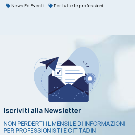
News Ed Eventi
Per tutte le professioni
Iscriviti alla Newsletter
NON PERDERTI IL MENSILE DI INFORMAZIONI
PER PROFESSIONISTI E CITTADINI