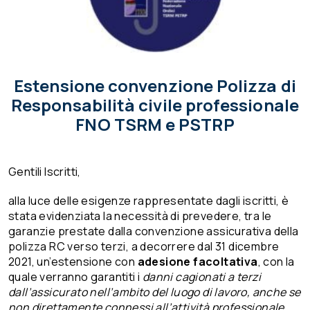
Estensione convenzione Polizza di
Responsabilità civile professionale
FNO TSRM e PSTRP
Gentili Iscritti,
alla luce delle esigenze rappresentate dagli iscritti, è
stata evidenziata la necessità di prevedere, tra le
garanzie prestate dalla convenzione assicurativa della
polizza RC verso terzi, a decorrere dal 31 dicembre
2021, un’estensione con
adesione facoltativa
, con la
quale verranno garantiti i
danni cagionati a terzi
dall’assicurato nell’ambito del luogo di lavoro, anche se
non direttamente connessi all’attività professionale