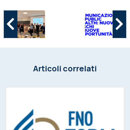
Articoli correlati