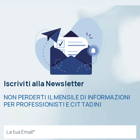
Iscriviti alla Newsletter
NON PERDERTI IL MENSILE DI INFORMAZIONI
PER PROFESSIONISTI E CITTADINI
Email*