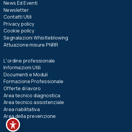
News Ed Eventi
Newsletter
Contatti Utili
Privacy policy
Cookie policy
Segnalazioni Whistleblowing
Attuazione misure PNRR
Lʼordine professionale
Informazioni Utili
Documenti e Moduli
Formazione Professionale
Offerte di lavoro
Area tecnico diagnostica
Area tecnico assistenziale
Area riabilitativa
Area della prevenzione