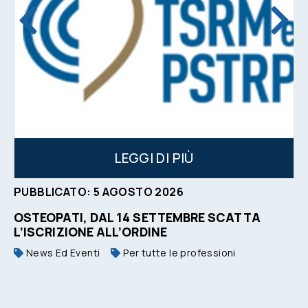
LEGGI DI PIÙ
PUBBLICATO:
5
AGOSTO
2026
OSTEOPATI, DAL 14 SETTEMBRE SCATTA
L’ISCRIZIONE ALL’ORDINE
News Ed Eventi
Per tutte le professioni