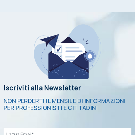
Iscriviti alla Newsletter
NON PERDERTI IL MENSILE DI INFORMAZIONI
PER PROFESSIONISTI E CITTADINI
Email*