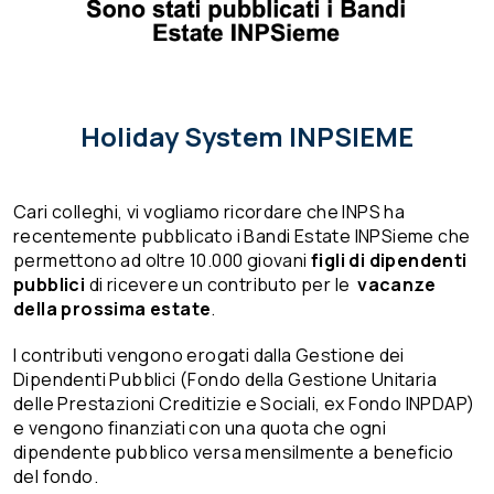
Holiday System INPSIEME
Cari colleghi, vi vogliamo ricordare che INPS ha
recentemente pubblicato i Bandi Estate INPSieme che
permettono ad oltre 10.000 giovani
figli di dipendenti
pubblici
di ricevere un contributo per le
vacanze
della prossima estate
.
I contributi vengono erogati dalla Gestione dei
Dipendenti Pubblici (Fondo della Gestione Unitaria
delle Prestazioni Creditizie e Sociali, ex Fondo INPDAP)
e vengono finanziati con una quota che ogni
dipendente pubblico versa mensilmente a beneficio
del fondo.