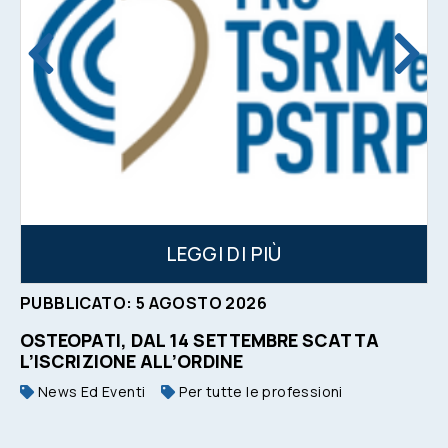
LEGGI DI PIÙ
PUBBLICATO:
5
AGOSTO
2026
OSTEOPATI, DAL 14 SETTEMBRE SCATTA
L’ISCRIZIONE ALL’ORDINE
News Ed Eventi
Per tutte le professioni