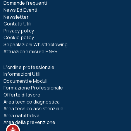
Domande frequenti
News Ed Eventi
Newsletter
Contatti Utili
Privacy policy
Cookie policy
Segnalazioni Whistleblowing
Attuazione misure PNRR
Lʼordine professionale
Informazioni Utili
Documenti e Moduli
Formazione Professionale
Offerte di lavoro
Area tecnico diagnostica
Area tecnico assistenziale
Area riabilitativa
Area della prevenzione