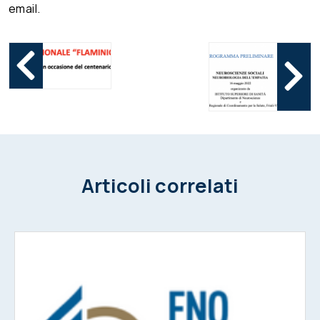
email.
Articoli correlati