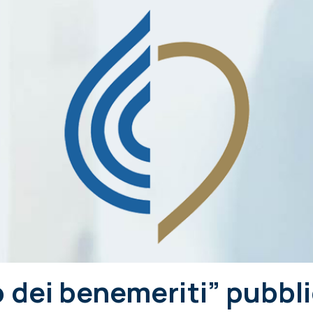
 dei benemeriti” pubbli