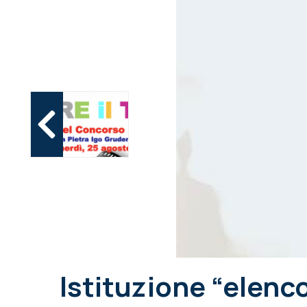
Istituzione “elenco