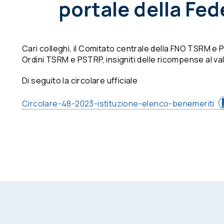
portale della Fe
Cari colleghi, il Comitato centrale della FNO TSRM e PS
Ordini TSRM e PSTRP, insigniti delle ricompense al valo
Di seguito la circolare ufficiale
Circolare-48-2023-istituzione-elenco-benemeriti