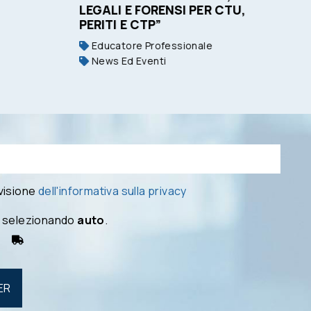
LEGALI E FORENSI PER CTU,
PERITI E CTP”
Educatore Professionale
News Ed Eventi
 visione
dell'informativa sulla privacy
 selezionando
auto
.