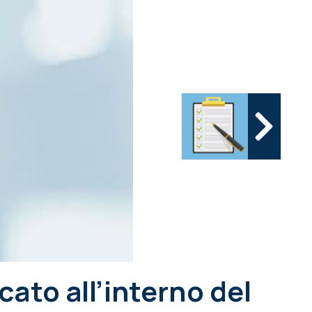
cato all’interno del