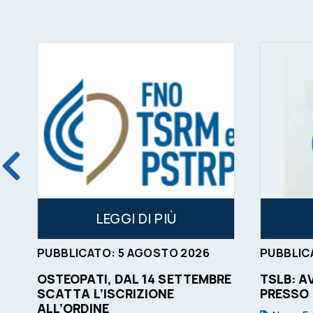
LEGGI DI PIÙ
PUBBLICATO:
5
AGOSTO
2026
PUBBLIC
OSTEOPATI, DAL 14 SETTEMBRE
TSLB: A
SCATTA L’ISCRIZIONE
PRESSO
ALL’ORDINE