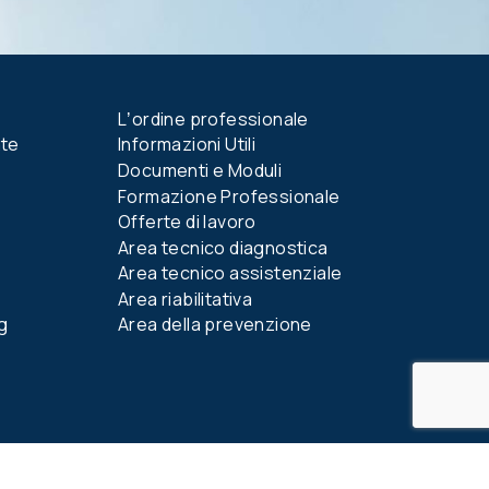
Lʼordine professionale
nte
Informazioni Utili
Documenti e Moduli
Formazione Professionale
Offerte di lavoro
Area tecnico diagnostica
Area tecnico assistenziale
Area riabilitativa
g
Area della prevenzione