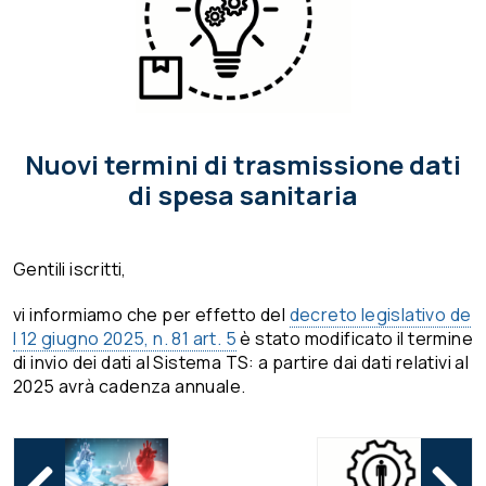
Nuovi termini di trasmissione dati
di spesa sanitaria
Gentili iscritti,
vi informiamo che per effetto del
decreto legislativo de
l 12 giugno 2025, n. 81 art. 5
è stato modificato il termine
di invio dei dati al Sistema TS: a partire dai dati relativi al
2025 avrà cadenza annuale.