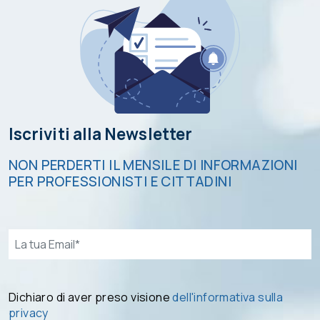
Iscriviti alla Newsletter
NON PERDERTI IL MENSILE DI INFORMAZIONI
PER PROFESSIONISTI E CITTADINI
Email*
Dichiaro di aver preso visione
dell'informativa sulla
privacy