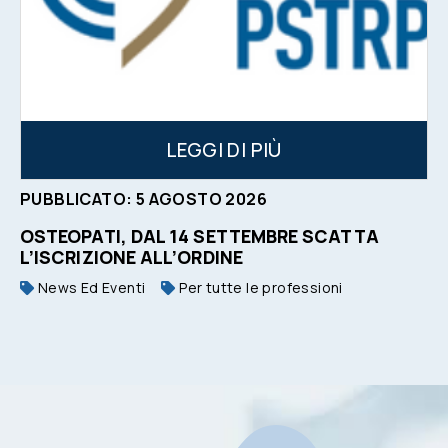
LEGGI DI PIÙ
PUBBLICATO:
5
AGOSTO
2026
OSTEOPATI, DAL 14 SETTEMBRE SCATTA
L’ISCRIZIONE ALL’ORDINE
News Ed Eventi
Per tutte le professioni