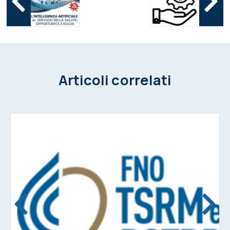
Articoli correlati