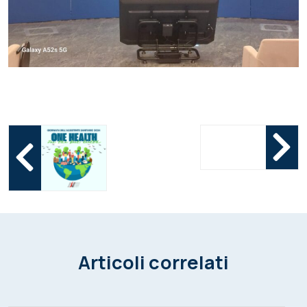
Articoli correlati