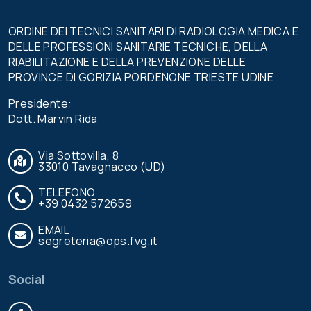
ORDINE DEI TECNICI SANITARI DI RADIOLOGIA MEDICA E
DELLE PROFESSIONI SANITARIE TECNICHE, DELLA
RIABILITAZIONE E DELLA PREVENZIONE DELLE
PROVINCE DI GORIZIA PORDENONE TRIESTE UDINE
Presidente:
Dott. Marvin Rida
Via Sottovilla, 8
33010 Tavagnacco (UD)
TELEFONO
+39 0432 572659
EMAIL
segreteria@ops.fvg.it
Social
Facebook