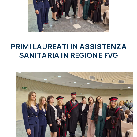
PRIMI LAUREATI IN ASSISTENZA
SANITARIA IN REGIONE FVG