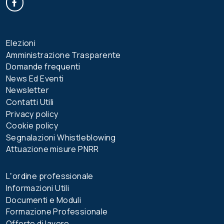
Elezioni
Amministrazione Trasparente
Domande frequenti
News Ed Eventi
Newsletter
Contatti Utili
Privacy policy
Cookie policy
Segnalazioni Whistleblowing
Attuazione misure PNRR
Lʼordine professionale
Informazioni Utili
Documenti e Moduli
Formazione Professionale
Offerte di lavoro