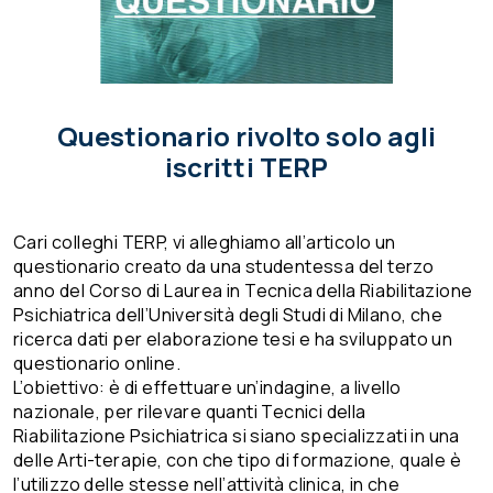
Questionario rivolto solo agli
iscritti TERP
Cari colleghi TERP, vi alleghiamo all’articolo un
questionario creato da una studentessa del terzo
anno del Corso di Laurea in Tecnica della Riabilitazione
Psichiatrica dell’Università degli Studi di Milano, che
ricerca dati per elaborazione tesi e ha sviluppato un
questionario online.
L’obiettivo: è di effettuare un’indagine, a livello
nazionale, per rilevare quanti Tecnici della
Riabilitazione Psichiatrica si siano specializzati in una
delle Arti-terapie, con che tipo di formazione, quale è
l’utilizzo delle stesse nell’attività clinica, in che