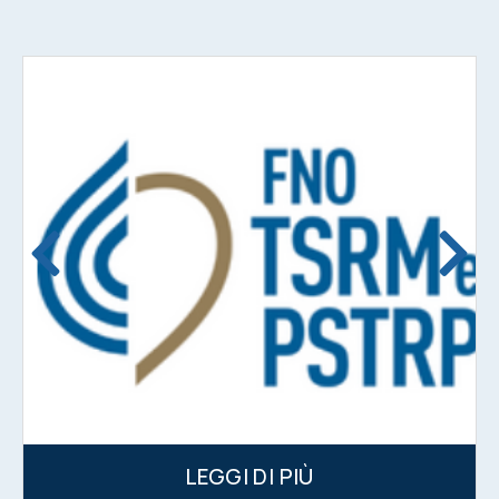
LEGGI DI PIÙ