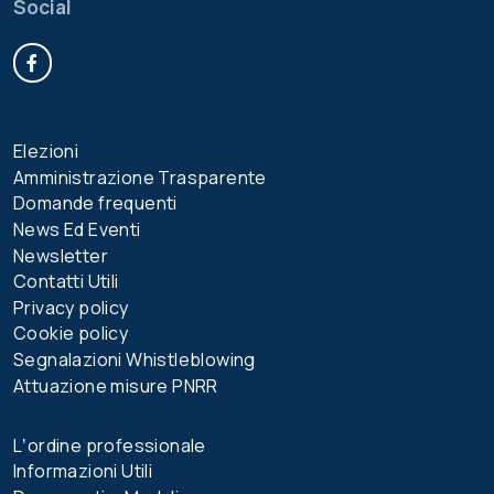
Social
Facebook
Elezioni
Amministrazione Trasparente
Domande frequenti
News Ed Eventi
Newsletter
Contatti Utili
Privacy policy
Cookie policy
Segnalazioni Whistleblowing
Attuazione misure PNRR
Lʼordine professionale
Informazioni Utili