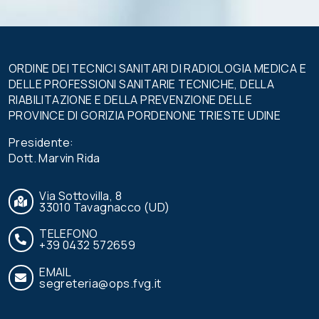
campo.
ORDINE DEI TECNICI SANITARI DI RADIOLOGIA MEDICA E
DELLE PROFESSIONI SANITARIE TECNICHE, DELLA
RIABILITAZIONE E DELLA PREVENZIONE DELLE
PROVINCE DI GORIZIA PORDENONE TRIESTE UDINE
Presidente:
Dott. Marvin Rida
Via Sottovilla, 8
33010 Tavagnacco (UD)
TELEFONO
+39 0432 572659
EMAIL
segreteria@ops.fvg.it