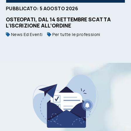
PUBBLICATO:
5
AGOSTO
2026
OSTEOPATI, DAL 14 SETTEMBRE SCATTA
L’ISCRIZIONE ALL’ORDINE
News Ed Eventi
Per tutte le professioni