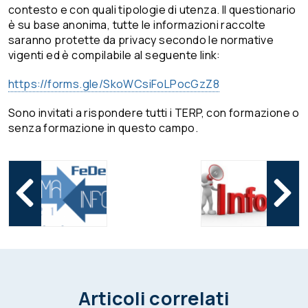
contesto e con quali tipologie di utenza. Il questionario
è su base anonima, tutte le informazioni raccolte
saranno protette da privacy secondo le normative
vigenti ed è compilabile al seguente link:
https://forms.gle/SkoWCsiFoLPocGzZ8
Sono invitati a rispondere tutti i TERP, con formazione o
senza formazione in questo campo.
Articoli correlati