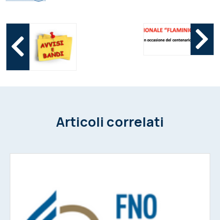
Articoli correlati