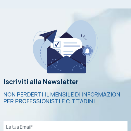
Iscriviti alla Newsletter
NON PERDERTI IL MENSILE DI INFORMAZIONI
PER PROFESSIONISTI E CITTADINI
Email*