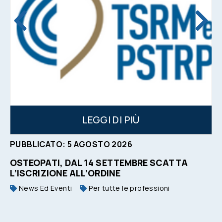
LEGGI DI PIÙ
PUBBLICATO:
5
AGOSTO
2026
OSTEOPATI, DAL 14 SETTEMBRE SCATTA
L’ISCRIZIONE ALL’ORDINE
News Ed Eventi
Per tutte le professioni