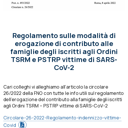
Regolamento sulle modalità di
erogazione di contributo alle
famiglie degli iscritti agli Ordini
TSRM e PSTRP vittime di SARS-
CoV-2
Cari colleghi vi alleghiamo all’articolo la circolare
26/2022 della FNO con tutte le info utili sul regolamento
dell’erogazione del contributo alla famiglie degli iscritti
agli Ordini TSRM – PSTRP vittime di SARS-CoV-2
Circolare-26-2022-Regolamento-indennizzo-vittime-
Covid