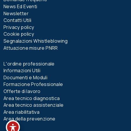
News Ed Eventi
Newsletter
Contatti Utili
Privacy policy
Cookie policy
Segnalazioni Whistleblowing
Attuazione misure PNRR
Lʼordine professionale
Informazioni Utili
Documenti e Moduli
Formazione Professionale
Offerte di lavoro
Area tecnico diagnostica
Area tecnico assistenziale
Area riabilitativa
Area della prevenzione