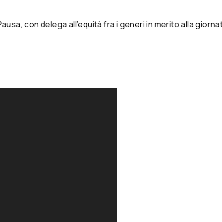
ausa, con delega all’equità fra i generi in merito alla giorn