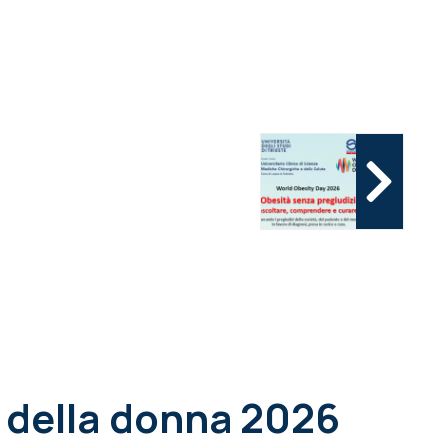
e della donna 2026