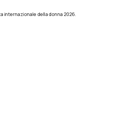
ata internazionale della donna 2026.