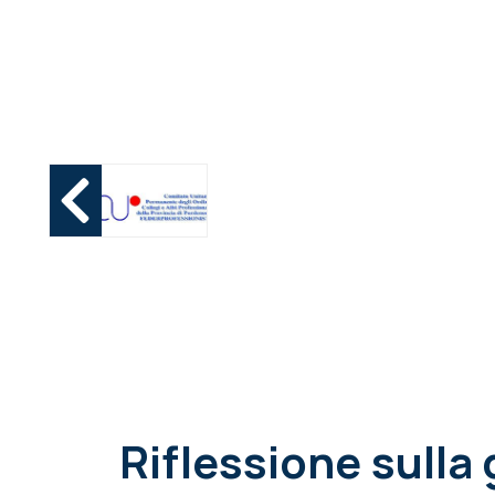
Riflessione sulla