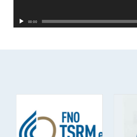
00:00