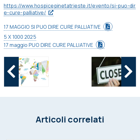
https://www.
hospicepinetatrieste.it/
evento/si-puo-dir
e-cure-
palliative/
17 MAGGIO SI PUO DIRE CURE PALLIATIVE
5 X 1000 2025
17 maggio PUO DIRE CURE PALLIATIVE
Articoli correlati