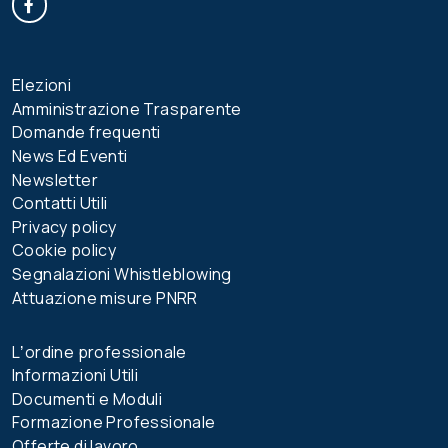
Elezioni
Amministrazione Trasparente
Domande frequenti
News Ed Eventi
Newsletter
Contatti Utili
Privacy policy
Cookie policy
Segnalazioni Whistleblowing
Attuazione misure PNRR
Lʼordine professionale
Informazioni Utili
Documenti e Moduli
Formazione Professionale
Offerte di lavoro