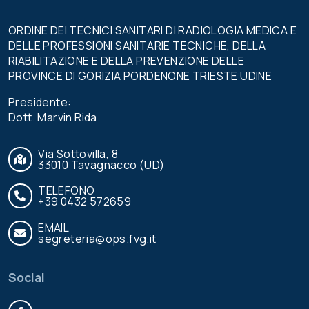
ORDINE DEI TECNICI SANITARI DI RADIOLOGIA MEDICA E
DELLE PROFESSIONI SANITARIE TECNICHE, DELLA
RIABILITAZIONE E DELLA PREVENZIONE DELLE
PROVINCE DI GORIZIA PORDENONE TRIESTE UDINE
Presidente:
Dott. Marvin Rida
Via Sottovilla, 8
33010 Tavagnacco (UD)
TELEFONO
+39 0432 572659
EMAIL
segreteria@ops.fvg.it
Social
Facebook