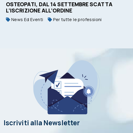
OSTEOPATI, DAL 14 SETTEMBRE SCATTA
L’ISCRIZIONE ALL’ORDINE
News Ed Eventi
Per tutte le professioni
Iscriviti alla Newsletter