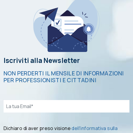
Iscriviti alla Newsletter
NON PERDERTI IL MENSILE DI INFORMAZIONI
PER PROFESSIONISTI E CITTADINI
Email*
Dichiaro di aver preso visione
dell'informativa sulla