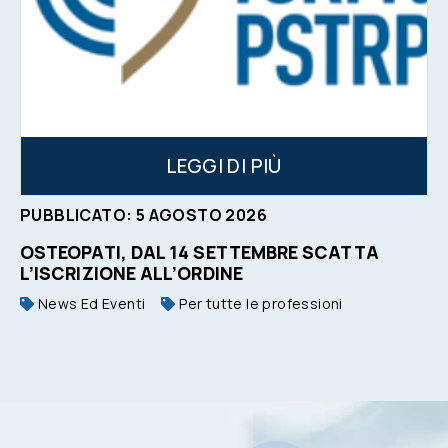
LEGGI DI PIÙ
PUBBLICATO:
5
AGOSTO
2026
OSTEOPATI, DAL 14 SETTEMBRE SCATTA
L’ISCRIZIONE ALL’ORDINE
News Ed Eventi
Per tutte le professioni