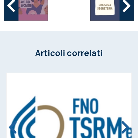
Articoli correlati