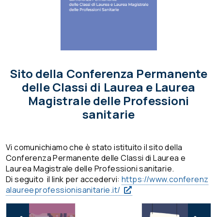
Sito della Conferenza Permanente
delle Classi di Laurea e Laurea
Magistrale delle Professioni
sanitarie
Vi comunichiamo che è stato istituito il sito della
Conferenza Permanente delle Classi di Laurea e
Laurea Magistrale delle Professioni sanitarie.
Di seguito il link per accedervi:
https://www.
conferenz
alaureeprofessionisan
itarie.it/