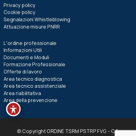
Privacy policy
Cookie policy
Segnalazioni Whistleblowing
Attuazione misure PNRR
Lʼordine professionale
Informazioni Utili
Documenti e Moduli
Formazione Professionale
Offerte di lavoro
Area tecnico diagnostica
Area tecnico assistenziale
Area riabilitativa
Area della prevenzione
© Copyright ORDINE TSRM PSTRP FVG - C.F.