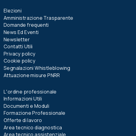
Elezioni
Amministrazione Trasparente
Domande frequenti
News Ed Eventi
Newsletter
Contatti Utili
Privacy policy
Cookie policy
Segnalazioni Whistleblowing
Attuazione misure PNRR
Lʼordine professionale
Informazioni Utili
Documenti e Moduli
Formazione Professionale
Offerte di lavoro
Area tecnico diagnostica
Area tecnico assistenziale