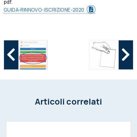
pdf.
GUIDA-RINNOVO-ISCRIZIONE-2020
Articoli correlati