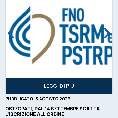
LEGGI DI PIÙ
PUBBLICATO:
5
AGOSTO
2026
OSTEOPATI, DAL 14 SETTEMBRE SCATTA
L’ISCRIZIONE ALL’ORDINE