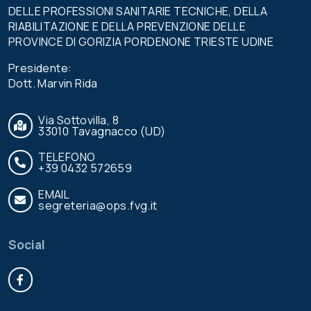
DELLE PROFESSIONI SANITARIE TECNICHE, DELLA
RIABILITAZIONE E DELLA PREVENZIONE DELLE
PROVINCE DI GORIZIA PORDENONE TRIESTE UDINE
Presidente:
Dott. Marvin Rida
Via Sottovilla, 8
33010 Tavagnacco (UD)
TELEFONO
+39 0432 572659
EMAIL
segreteria@ops.fvg.it
Social
Facebook