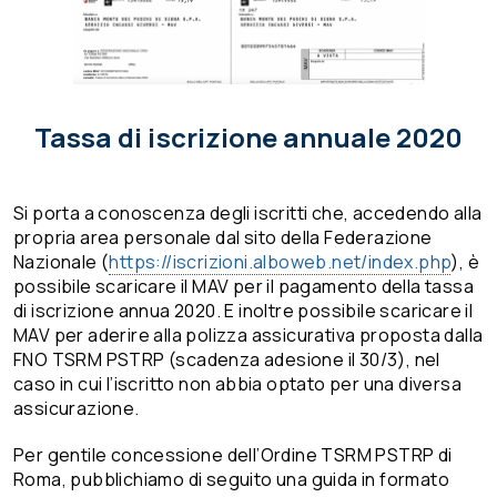
Tassa di iscrizione annuale 2020
Si porta a conoscenza degli iscritti che, accedendo alla
propria area personale dal sito della Federazione
Nazionale (
https://iscrizioni.alboweb.net/index.php
), è
possibile scaricare il MAV per il pagamento della tassa
di iscrizione annua 2020. E inoltre possibile scaricare il
MAV per aderire alla polizza assicurativa proposta dalla
FNO TSRM PSTRP (scadenza adesione il 30/3), nel
caso in cui l’iscritto non abbia optato per una diversa
assicurazione.
Per gentile concessione dell’Ordine TSRM PSTRP di
Roma, pubblichiamo di seguito una guida in formato