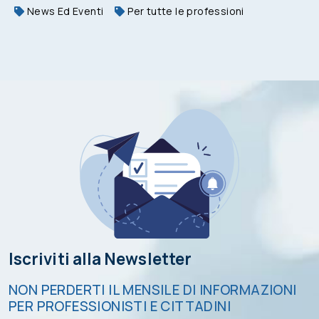
News Ed Eventi
Per tutte le professioni
Iscriviti alla Newsletter
NON PERDERTI IL MENSILE DI INFORMAZIONI
PER PROFESSIONISTI E CITTADINI