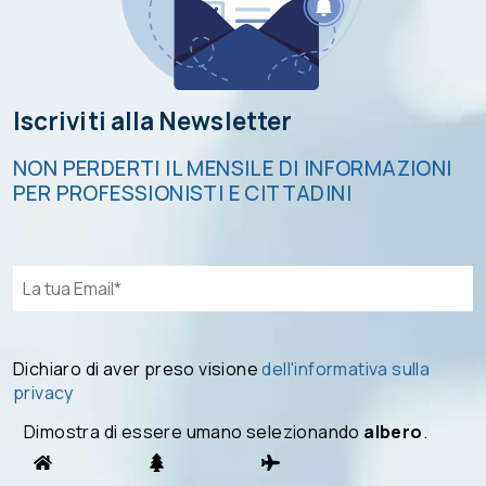
Iscriviti alla Newsletter
NON PERDERTI IL MENSILE DI INFORMAZIONI
PER PROFESSIONISTI E CITTADINI
Email*
Dichiaro di aver preso visione
dell'informativa sulla
privacy
Dimostra di essere umano selezionando
albero
.