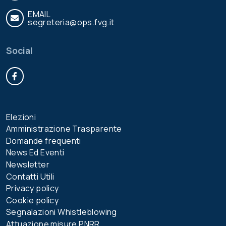
EMAIL
segreteria@ops.fvg.it
Social
Facebook
Elezioni
Amministrazione Trasparente
Domande frequenti
News Ed Eventi
Newsletter
Contatti Utili
Privacy policy
Cookie policy
Segnalazioni Whistleblowing
Attuazione misure PNRR