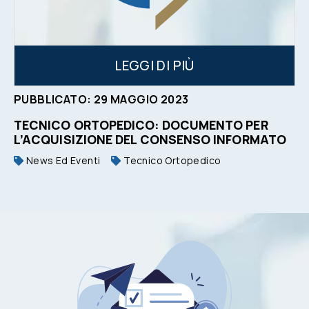
LEGGI DI PIÙ
PUBBLICATO:
29
MAGGIO
2023
TECNICO ORTOPEDICO: DOCUMENTO PER
L’ACQUISIZIONE DEL CONSENSO INFORMATO
News Ed Eventi
Tecnico Ortopedico