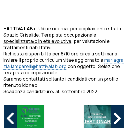
HATTIVA LAB
di Udine ricerca, per ampliamento staff di
Spazio Crisalide, Terapista occupazionale
specializzata/o in età evolutiva
, per valutazioni e
trattamenti riabilitativi.
Richiesta disponibilità per 8/10 ore circa a settimana.
Inviare il proprio curriculum vitae aggiornato a
mariagra
zia.lamparelli@hattivalab.org
con oggetto: Selezione
terapista occupazionale.
Saranno contattati soltanto i candidati con un profilo
ritenuto idoneo.
Scadenza candidature: 30 settembre 2022.