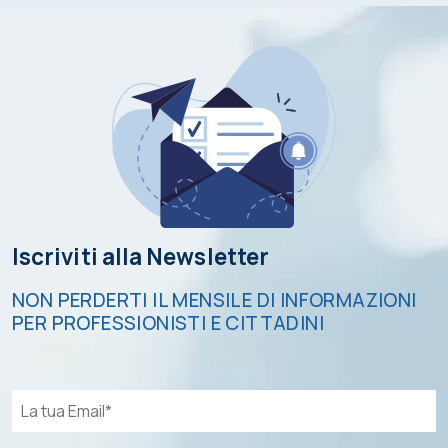
Iscriviti alla Newsletter
NON PERDERTI IL MENSILE DI INFORMAZIONI
PER PROFESSIONISTI E CITTADINI
Email*