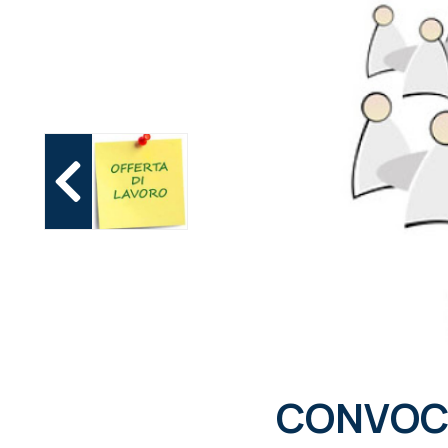
CONVOC