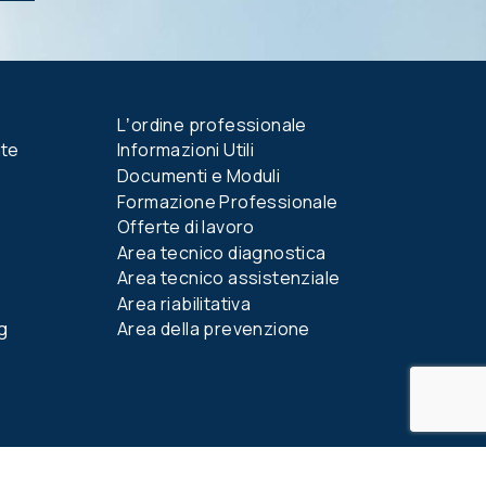
Lʼordine professionale
nte
Informazioni Utili
Documenti e Moduli
Formazione Professionale
Offerte di lavoro
Area tecnico diagnostica
Area tecnico assistenziale
Area riabilitativa
g
Area della prevenzione