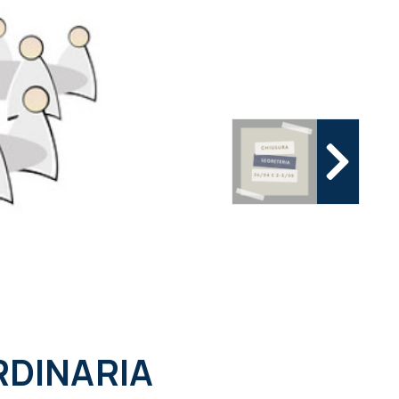
DINARIA