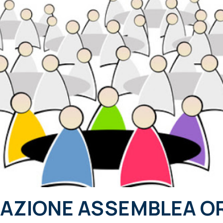
AZIONE ASSEMBLEA OR