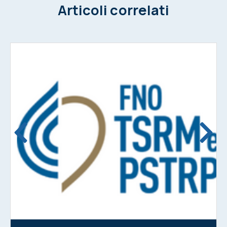
Articoli correlati