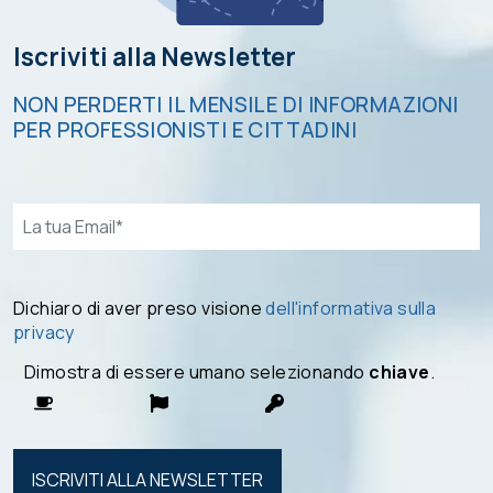
Iscriviti alla Newsletter
NON PERDERTI IL MENSILE DI INFORMAZIONI
PER PROFESSIONISTI E CITTADINI
Email*
Dichiaro di aver preso visione
dell'informativa sulla
privacy
Dimostra di essere umano selezionando
chiave
.
Si prega di
lasciare