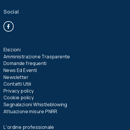
Social
Facebook
Elezioni
Amministrazione Trasparente
Domande frequenti
News Ed Eventi
Newsletter
Contatti Utili
Privacy policy
Cookie policy
Segnalazioni Whistleblowing
Attuazione misure PNRR
Lʼordine professionale