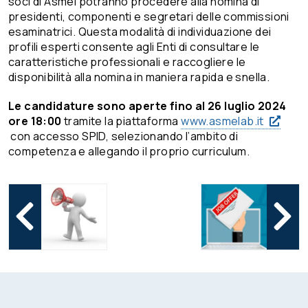
soci di Asmel potranno procedere alla nomina di
presidenti, componenti e segretari delle commissioni
esaminatrici. Questa modalità di individuazione dei
profili esperti consente agli Enti di consultare le
caratteristiche professionali e raccogliere le
disponibilità alla nomina in maniera rapida e snella.
Le candidature sono
aperte fino al 26 luglio 2024
ore 18:00
tramite la piattaforma
www.asmelab.it
con accesso SPID, selezionando l’ambito di
competenza e allegando il proprio curriculum.