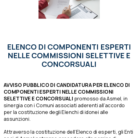
ELENCO DI COMPONENTI ESPERTI
NELLE COMMISSIONI SELETTIVE E
CONCORSUALI
AVVISO PUBBLICO DI CANDIDATURA PER ELENCO DI
COMPONENTI ESPERTI NELLE COMMISSIONI
SELETTIVE E CONCORSUALI
promosso da Asmel, in
sinergia con i Comuni associati aderenti all’accordo
per la costituzione degli Elenchi di idonei alle
assunzioni.
Attraverso la costituzione dell’Elenco di esperti, gli Enti