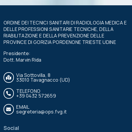
ORDINE DEI TECNICI SANITARI DI RADIOLOGIA MEDICA E
DELLE PROFESSIONI SANITARIE TECNICHE, DELLA
RIABILITAZIONE E DELLA PREVENZIONE DELLE
PROVINCE DI GORIZIA PORDENONE TRIESTE UDINE
Presidente:
Dott. Marvin Rida
Via Sottovilla, 8
33010 Tavagnacco (UD)
TELEFONO
+39 0432 572659
EMAIL
segreteria@ops.fvg.it
Social