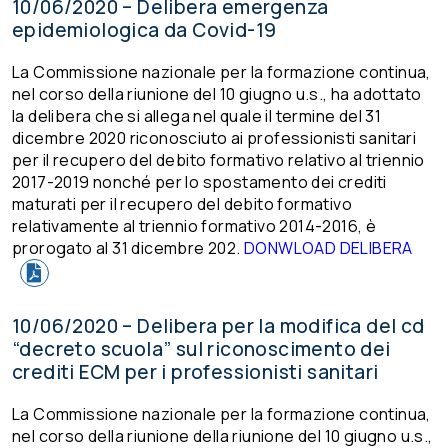
10/06/2020 – Delibera emergenza
epidemiologica da Covid-19
La Commissione nazionale per la formazione continua,
nel corso della riunione del 10 giugno u.s., ha adottato
la delibera che si allega nel quale il
termine del 31
dicembre 2020 riconosciuto ai professionisti sanitari
per il recupero del debito formativo relativo al triennio
2017-2019 nonché per lo spostamento dei crediti
maturati per il recupero del debito formativo
relativamente al triennio formativo 2014-2016, è
prorogato al 31 dicembre 202.
DONWLOAD DELIBERA
10/06/2020 – Delibera per la modifica del cd
“decreto scuola” sul riconoscimento dei
crediti ECM per i professionisti sanitari
La Commissione nazionale per la formazione continua,
nel corso della riunione della riunione del 10 giugno u.s.,