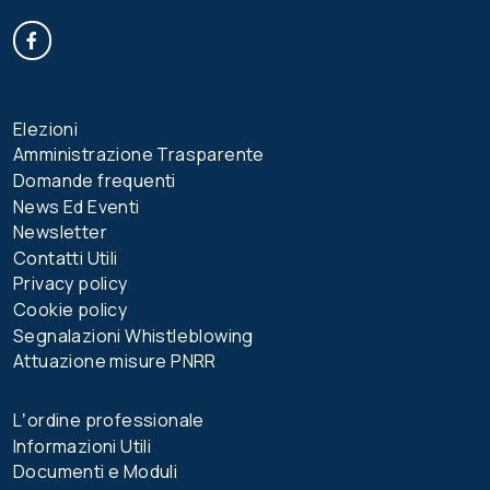
Facebook
Elezioni
Amministrazione Trasparente
Domande frequenti
News Ed Eventi
Newsletter
Contatti Utili
Privacy policy
Cookie policy
Segnalazioni Whistleblowing
Attuazione misure PNRR
Lʼordine professionale
Informazioni Utili
Documenti e Moduli