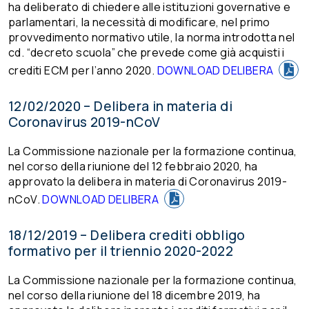
ha deliberato di chiedere alle istituzioni governative e
parlamentari, la necessità di modificare, nel primo
provvedimento normativo utile, la norma introdotta nel
cd. “decreto scuola” che prevede come già acquisti i
crediti ECM per l’anno 2020.
DOWNLOAD DELIBERA
12/02/2020 – Delibera in materia di
Coronavirus 2019-nCoV
La Commissione nazionale per la formazione continua,
nel corso della riunione del 12 febbraio 2020, ha
approvato la delibera in materia di Coronavirus 2019-
nCoV.
DOWNLOAD DELIBERA
18/12/2019 – Delibera crediti obbligo
formativo per il triennio 2020-2022
La Commissione nazionale per la formazione continua,
nel corso della riunione del 18 dicembre 2019, ha