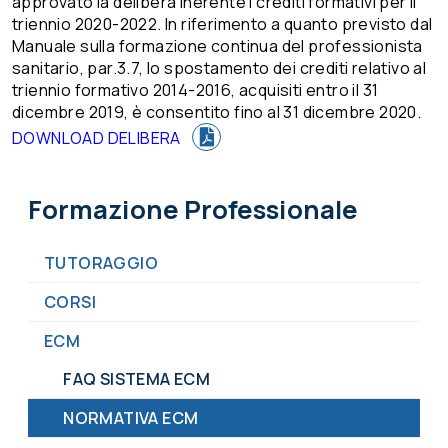
approvato la delibera inerente i crediti formativi per il
triennio 2020-2022. In riferimento a quanto previsto dal
Manuale sulla formazione continua del professionista
sanitario, par.3.7, lo spostamento dei crediti relativo al
triennio formativo 2014-2016, acquisiti entro il 31
dicembre 2019, è consentito fino al 31 dicembre 2020.
DOWNLOAD DELIBERA
Formazione Professionale
TUTORAGGIO
CORSI
ECM
FAQ SISTEMA ECM
NORMATIVA ECM