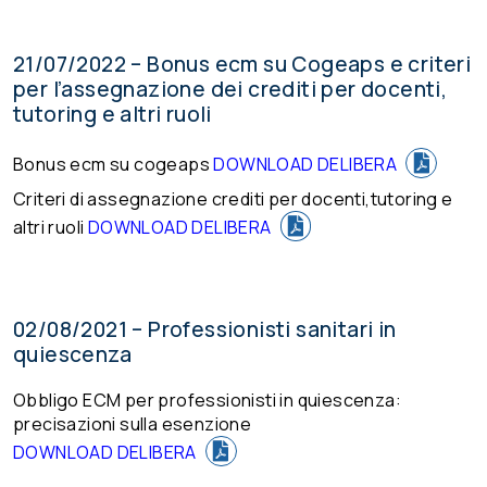
21/07/2022 – Bonus ecm su Cogeaps e criteri
per l’assegnazione dei crediti per docenti,
tutoring e altri ruoli
Bonus ecm su cogeaps
DOWNLOAD DELIBERA
Criteri di assegnazione crediti per docenti,tutoring e
altri ruoli
DOWNLOAD DELIBERA
02/08/2021 – Professionisti sanitari in
quiescenza
Obbligo ECM per professionisti in quiescenza:
precisazioni sulla esenzione
DOWNLOAD DELIBERA