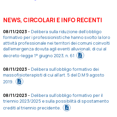
NEWS, CIRCOLARI E INFO RECENTI
08/11/2023
–
Delibera sulla riduzione dell’obbligo
formativo per i professionisti che hanno svolto la loro
attività professionale nei territori dei comuni coinvolti
dall’emergenza dovuta agli eventi alluvionali, di cui al
decreto-legge 1° giugno 2023, n. 61
08/11/2023
–
Delibera sull’obbligo formativo dei
massofisioterapisti di cui all’art. 5 del D.M 9 agosto
2019.
08/11/2023
–
Delibera sull’obbligo formativo per il
triennio 2023/2025 e sulla possibilità di spostamento
crediti al triennio precidente.