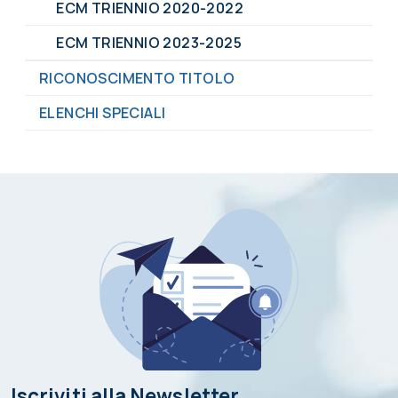
ECM TRIENNIO 2020-2022
ECM TRIENNIO 2023-2025
RICONOSCIMENTO TITOLO
ELENCHI SPECIALI
Iscriviti alla Newsletter