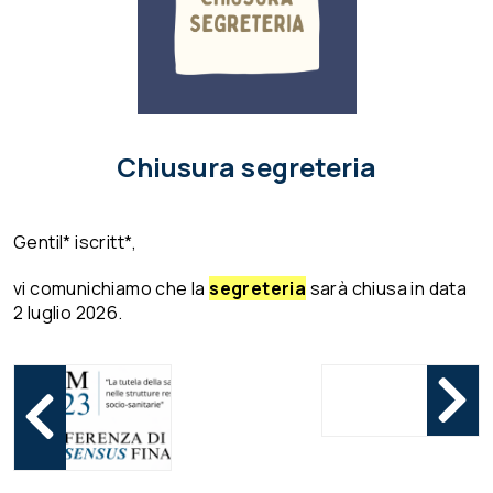
Chiusura segreteria
Gentil* iscritt*,
vi comunichiamo che la
segreteria
sarà chiusa in data
2 luglio 2026.