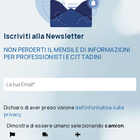
Iscriviti alla Newsletter
NON PERDERTI IL MENSILE DI INFORMAZIONI
PER PROFESSIONISTI E CITTADINI
Email*
Dichiaro di aver preso visione
dell'informativa sulla
privacy
Dimostra di essere umano selezionando
camion
.