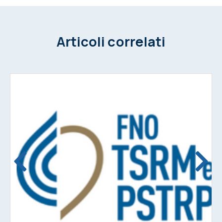
Articoli correlati