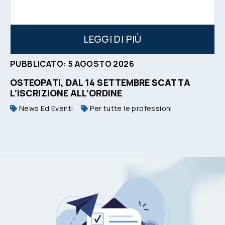
LEGGI DI PIÙ
PUBBLICATO:
5
AGOSTO
2026
OSTEOPATI, DAL 14 SETTEMBRE SCATTA
L’ISCRIZIONE ALL’ORDINE
News Ed Eventi
Per tutte le professioni