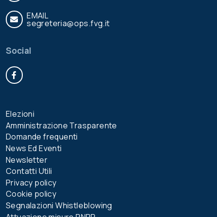
EMAIL
segreteria@ops.fvg.it
Social
Facebook
Elezioni
Amministrazione Trasparente
Domande frequenti
News Ed Eventi
Newsletter
Contatti Utili
Privacy policy
Cookie policy
Segnalazioni Whistleblowing
Attuazione misure PNRR