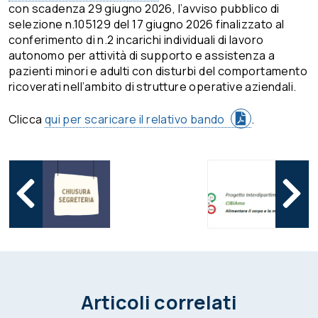
con scadenza 29 giugno 2026, l’avviso pubblico di
selezione n.105129 del 17 giugno 2026 finalizzato al
conferimento di n.2 incarichi individuali di lavoro
autonomo per attività di supporto e assistenza a
pazienti minori e adulti con disturbi del comportamento
ricoverati nell’ambito di strutture operative aziendali.
Clicca
qui per scaricare il relativo bando
.
Articoli correlati