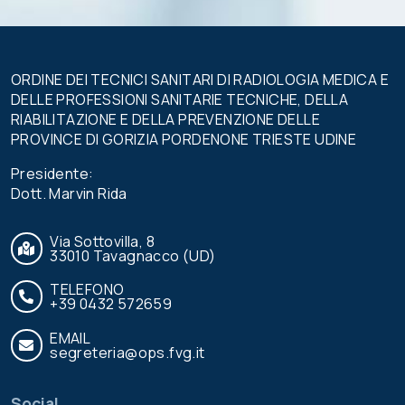
campo.
ORDINE DEI TECNICI SANITARI DI RADIOLOGIA MEDICA E
DELLE PROFESSIONI SANITARIE TECNICHE, DELLA
RIABILITAZIONE E DELLA PREVENZIONE DELLE
PROVINCE DI GORIZIA PORDENONE TRIESTE UDINE
Presidente:
Dott. Marvin Rida
Via Sottovilla, 8
33010 Tavagnacco (UD)
TELEFONO
+39 0432 572659
EMAIL
segreteria@ops.fvg.it
Social