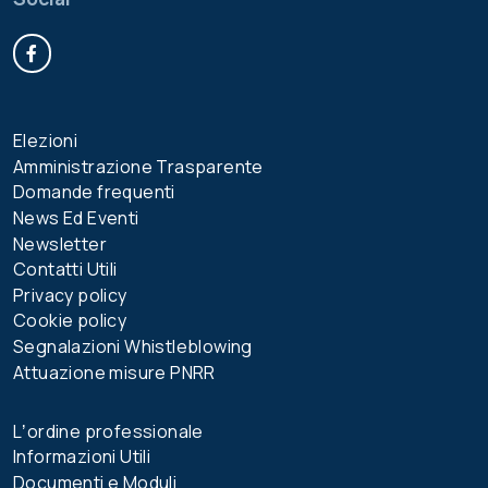
Facebook
Elezioni
Amministrazione Trasparente
Domande frequenti
News Ed Eventi
Newsletter
Contatti Utili
Privacy policy
Cookie policy
Segnalazioni Whistleblowing
Attuazione misure PNRR
Lʼordine professionale
Informazioni Utili
Documenti e Moduli