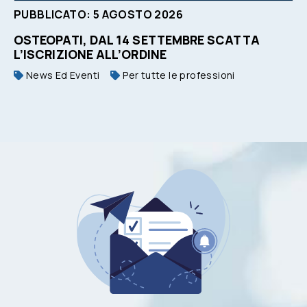
PUBBLICATO:
5
AGOSTO
2026
OSTEOPATI, DAL 14 SETTEMBRE SCATTA
L’ISCRIZIONE ALL’ORDINE
News Ed Eventi
Per tutte le professioni