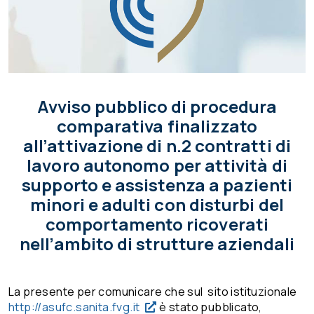
Avviso pubblico di procedura
comparativa finalizzato
all’attivazione di n.2 contratti di
lavoro autonomo per attività di
supporto e assistenza a pazienti
minori e adulti con disturbi del
comportamento ricoverati
nell’ambito di strutture aziendali
La presente per comunicare che sul sito istituzionale
http://asufc.sanita.fvg.it
è stato pubblicato,