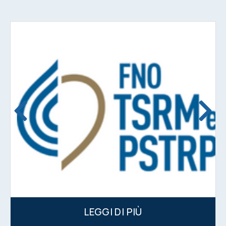
LEGGI DI PIÙ