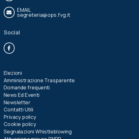
EMAIL
segreteria@ops.fvg.it
Social
Facebook
Elezioni
Amministrazione Trasparente
Domande frequenti
News Ed Eventi
Newsletter
Contatti Utili
Privacy policy
Cookie policy
Segnalazioni Whistleblowing
Attuazione misure PNRR