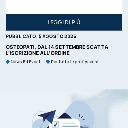
LEGGI DI PIÙ
PUBBLICATO:
5
AGOSTO
2026
OSTEOPATI, DAL 14 SETTEMBRE SCATTA
L’ISCRIZIONE ALL’ORDINE
News Ed Eventi
Per tutte le professioni