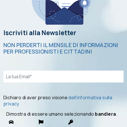
Iscriviti alla Newsletter
NON PERDERTI IL MENSILE DI INFORMAZIONI
PER PROFESSIONISTI E CITTADINI
Email*
Dichiaro di aver preso visione
dell'informativa sulla
privacy
Dimostra di essere umano selezionando
bandiera
.