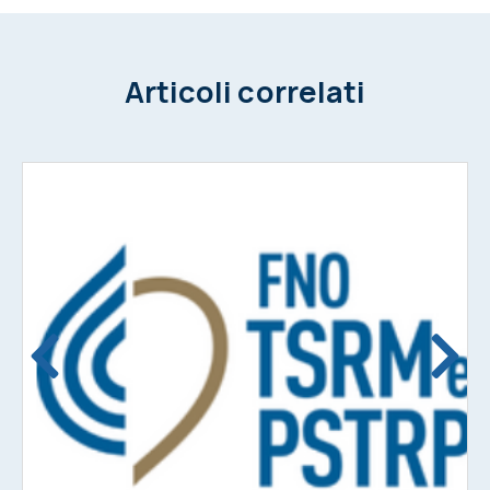
Articoli correlati