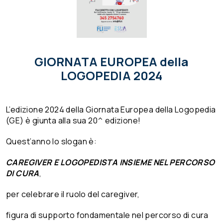
GIORNATA EUROPEA della
LOGOPEDIA 2024
L’edizione 2024 della Giornata Europea della Logopedia
(GE) è giunta alla sua 20^ edizione!
Quest’anno lo slogan è:
CAREGIVER E LOGOPEDISTA INSIEME NEL PERCORSO
DI CURA
,
per celebrare il ruolo del caregiver,
figura di supporto fondamentale nel percorso di cura