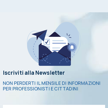
Iscriviti alla Newsletter
NON PERDERTI IL MENSILE DI INFORMAZIONI
PER PROFESSIONISTI E CITTADINI
Email*