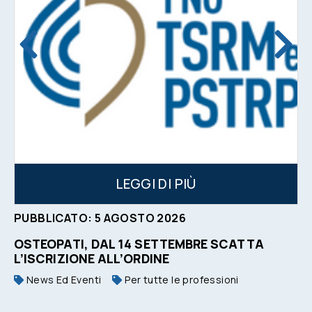
LEGGI DI PIÙ
PUBBLICATO:
5
AGOSTO
2026
OSTEOPATI, DAL 14 SETTEMBRE SCATTA
L’ISCRIZIONE ALL’ORDINE
News Ed Eventi
Per tutte le professioni