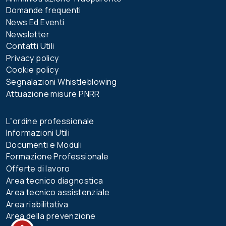
Domande frequenti
News Ed Eventi
Newsletter
Contatti Utili
Privacy policy
Cookie policy
Segnalazioni Whistleblowing
Attuazione misure PNRR
Lʼordine professionale
Informazioni Utili
Documenti e Moduli
Formazione Professionale
Offerte di lavoro
Area tecnico diagnostica
Area tecnico assistenziale
Area riabilitativa
Area della prevenzione