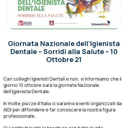
Giornata Nazionale dell’Igienista
Dentale – Sorridi alla Salute – 10
Ottobre 21
Cari colleghi Igienisti Dentali e non, vi informiamo che il
giorno 10 ottobre sarà la giornata Nazionale
dell’Igienista Dentale.
In molte piazze d’Italia ci saranno eventi organizzati da
AIDI per diffondere e far conoscere la nostra figura
professionale.