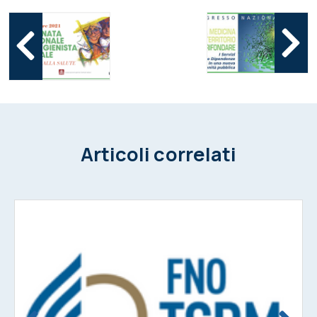
Articoli correlati