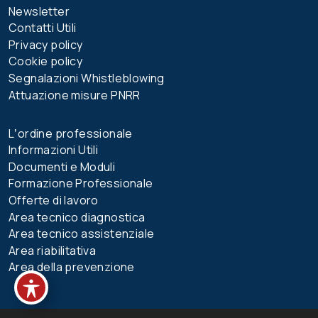
Newsletter
Contatti Utili
Privacy policy
Cookie policy
Segnalazioni Whistleblowing
Attuazione misure PNRR
Lʼordine professionale
Informazioni Utili
Documenti e Moduli
Formazione Professionale
Offerte di lavoro
Area tecnico diagnostica
Area tecnico assistenziale
Area riabilitativa
Area della prevenzione