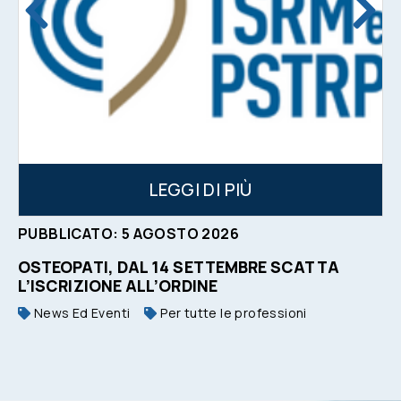
LEGGI DI PIÙ
PUBBLICATO:
5
AGOSTO
2026
OSTEOPATI, DAL 14 SETTEMBRE SCATTA
L’ISCRIZIONE ALL’ORDINE
News Ed Eventi
Per tutte le professioni