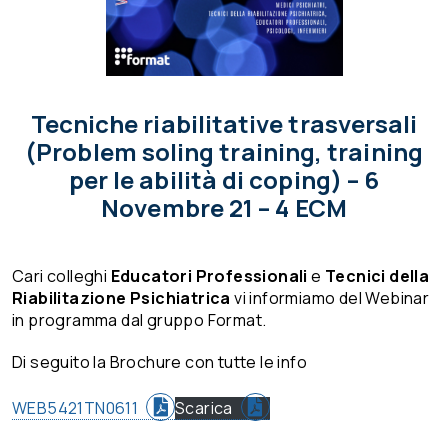
Tecniche riabilitative trasversali
(Problem soling training, training
per le abilità di coping) – 6
Novembre 21 – 4 ECM
Cari colleghi
Educatori Professionali
e
Tecnici della
Riabilitazione Psichiatrica
vi informiamo del Webinar
in programma dal gruppo Format.
Di seguito la Brochure con tutte le info
WEB5421TN0611
Scarica