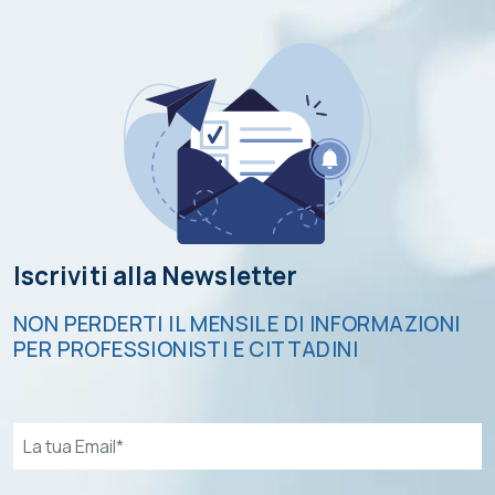
Iscriviti alla Newsletter
NON PERDERTI IL MENSILE DI INFORMAZIONI
PER PROFESSIONISTI E CITTADINI
Email*