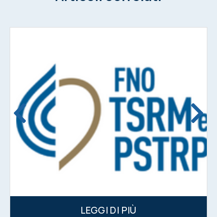
LEGGI DI PIÙ