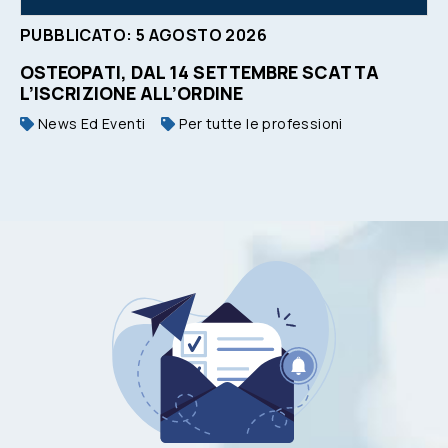
PUBBLICATO:
5
AGOSTO
2026
OSTEOPATI, DAL 14 SETTEMBRE SCATTA
L’ISCRIZIONE ALL’ORDINE
News Ed Eventi
Per tutte le professioni