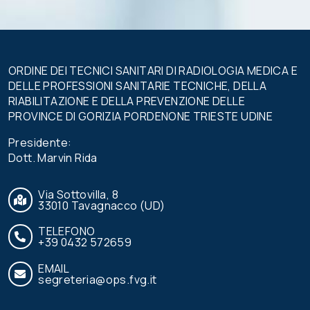
questo
campo.
ORDINE DEI TECNICI SANITARI DI RADIOLOGIA MEDICA E
DELLE PROFESSIONI SANITARIE TECNICHE, DELLA
RIABILITAZIONE E DELLA PREVENZIONE DELLE
PROVINCE DI GORIZIA PORDENONE TRIESTE UDINE
Presidente:
Dott. Marvin Rida
Via Sottovilla, 8
33010 Tavagnacco (UD)
TELEFONO
+39 0432 572659
EMAIL
segreteria@ops.fvg.it