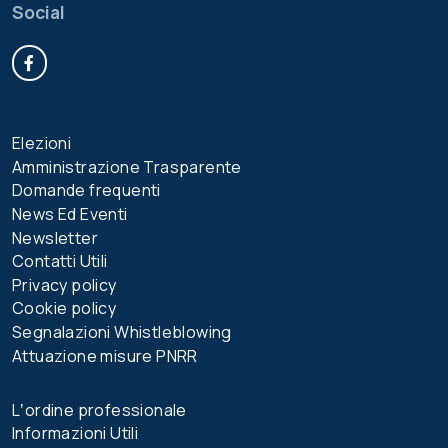
Social
Facebook
Elezioni
Amministrazione Trasparente
Domande frequenti
News Ed Eventi
Newsletter
Contatti Utili
Privacy policy
Cookie policy
Segnalazioni Whistleblowing
Attuazione misure PNRR
Lʼordine professionale
Informazioni Utili