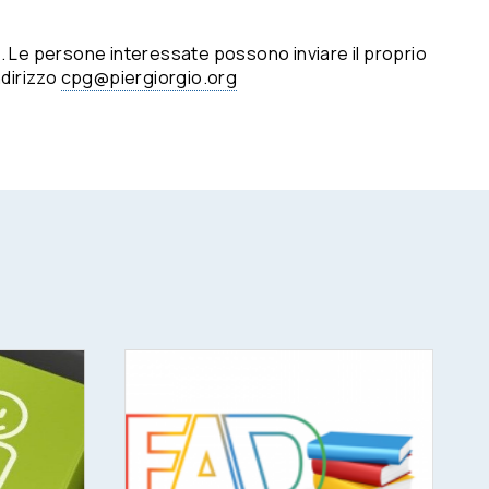
. Le persone interessate possono inviare il proprio
ndirizzo
cpg@piergiorgio.org