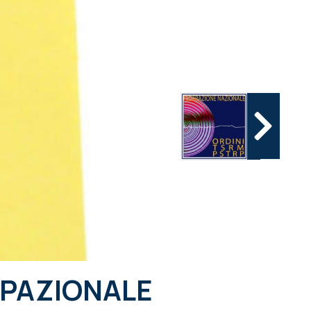
CUPAZIONALE