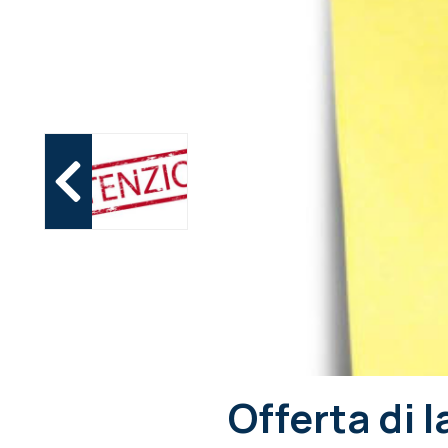
Offerta di