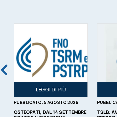
LEGGI DI PIÙ
PUBBLICATO:
5
AGOSTO
2026
PUBBLIC
OSTEOPATI, DAL 14 SETTEMBRE
TSLB: A