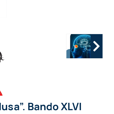
Musa”. Bando XLVI