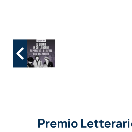
Premio Letterari