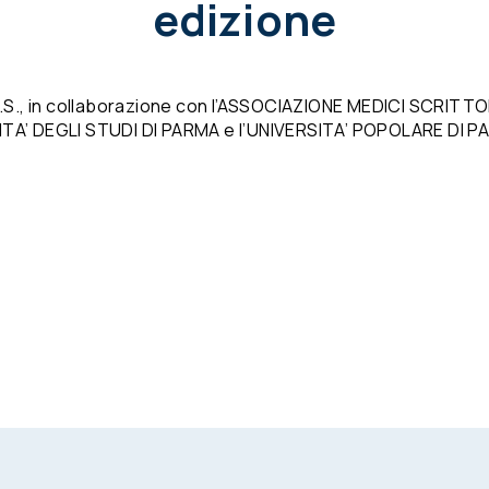
edizione
.S., in collaborazione con l’ASSOCIAZIONE MEDICI SCRITTO
TA’ DEGLI STUDI DI PARMA e l’UNIVERSITA’ POPOLARE DI P