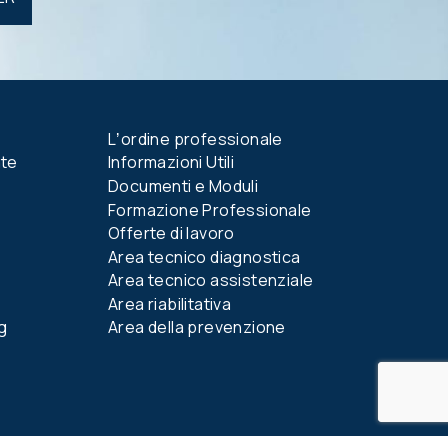
Lʼordine professionale
nte
Informazioni Utili
Documenti e Moduli
Formazione Professionale
Offerte di lavoro
Area tecnico diagnostica
Area tecnico assistenziale
Area riabilitativa
g
Area della prevenzione