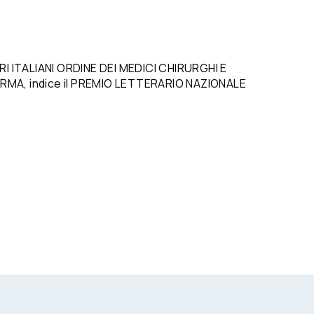
RI ITALIANI ORDINE DEI MEDICI CHIRURGHI E
ARMA, indice il PREMIO LETTERARIO NAZIONALE