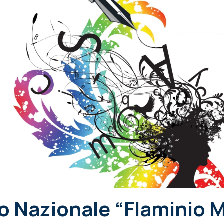
o Nazionale “Flaminio 