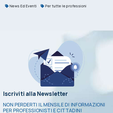
News Ed Eventi
Per tutte le professioni
Iscriviti alla Newsletter
NON PERDERTI IL MENSILE DI INFORMAZIONI
PER PROFESSIONISTI E CITTADINI