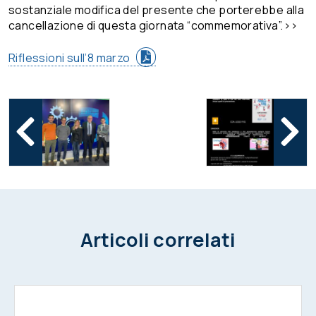
sostanziale modifica del presente che porterebbe alla
cancellazione di questa giornata “commemorativa”.>>
Riflessioni sull’8 marzo
Articoli correlati