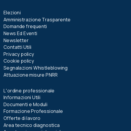
Elezioni
Amministrazione Trasparente
Domande frequenti
News Ed Eventi
Newsletter
Contatti Utili
Privacy policy
Cookie policy
Segnalazioni Whistleblowing
Attuazione misure PNRR
Lʼordine professionale
Informazioni Utili
Documenti e Moduli
Formazione Professionale
Offerte di lavoro
Area tecnico diagnostica