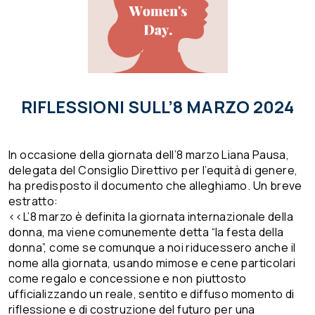
RIFLESSIONI SULL’8 MARZO 2024
In occasione della giornata dell’8 marzo Liana Pausa,
delegata del Consiglio Direttivo per l’equità di genere,
ha predisposto il documento che alleghiamo. Un breve
estratto:
<<L’8 marzo è definita la giornata internazionale della
donna, ma viene comunemente detta “la festa della
donna”, come se comunque a noi riducessero anche il
nome alla giornata, usando mimose e cene particolari
come regalo e concessione e non piuttosto
ufficializzando un reale, sentito e diffuso momento di
riflessione e di costruzione del futuro per una