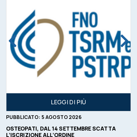
LEGGI DI PIÙ
PUBBLICATO:
5
AGOSTO
2026
OSTEOPATI, DAL 14 SETTEMBRE SCATTA
L’ISCRIZIONE ALL’ORDINE