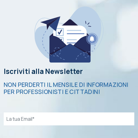
Iscriviti alla Newsletter
NON PERDERTI IL MENSILE DI INFORMAZIONI
PER PROFESSIONISTI E CITTADINI
Email*