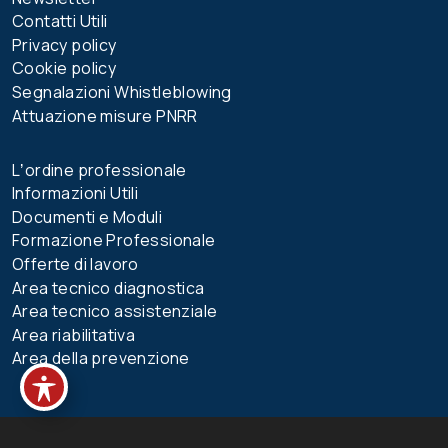
Contatti Utili
Privacy policy
Cookie policy
Segnalazioni Whistleblowing
Attuazione misure PNRR
Lʼordine professionale
Informazioni Utili
Documenti e Moduli
Formazione Professionale
Offerte di lavoro
Area tecnico diagnostica
Area tecnico assistenziale
Area riabilitativa
Area della prevenzione