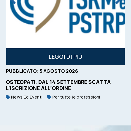
LEGGI DI PIÙ
PUBBLICATO:
5
AGOSTO
2026
OSTEOPATI, DAL 14 SETTEMBRE SCATTA
L’ISCRIZIONE ALL’ORDINE
News Ed Eventi
Per tutte le professioni