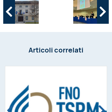
Articoli correlati