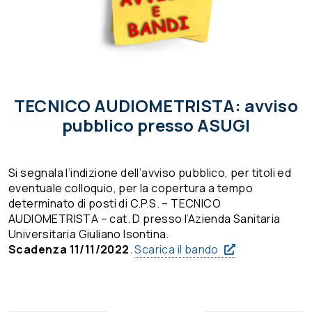
TECNICO AUDIOMETRISTA: avviso
pubblico presso ASUGI
Si segnala l’indizione dell’avviso pubblico, per titoli ed
eventuale colloquio, per la copertura a tempo
determinato di posti di C.P.S. – TECNICO
AUDIOMETRISTA – cat. D presso l’Azienda Sanitaria
Universitaria Giuliano Isontina.
Scadenza 11/11/2022
.
Scarica il bando