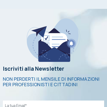
Iscriviti alla Newsletter
NON PERDERTI IL MENSILE DI INFORMAZIONI
PER PROFESSIONISTI E CITTADINI
Email*