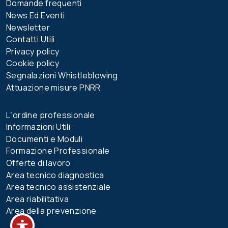
Domande frequenti
News Ed Eventi
Newsletter
Contatti Utili
Privacy policy
Cookie policy
Segnalazioni Whistleblowing
Attuazione misure PNRR
Lʼordine professionale
Informazioni Utili
Documenti e Moduli
Formazione Professionale
Offerte di lavoro
Area tecnico diagnostica
Area tecnico assistenziale
Area riabilitativa
Area della prevenzione