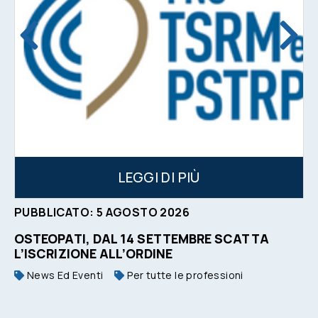
LEGGI DI PIÙ
PUBBLICATO:
5
AGOSTO
2026
OSTEOPATI, DAL 14 SETTEMBRE SCATTA
L’ISCRIZIONE ALL’ORDINE
News Ed Eventi
Per tutte le professioni