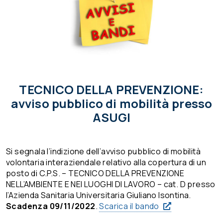
TECNICO DELLA PREVENZIONE:
avviso pubblico di mobilità presso
ASUGI
Si segnala l’indizione dell’avviso pubblico di mobilità
volontaria interaziendale relativo alla copertura di un
posto di C.P.S. – TECNICO DELLA PREVENZIONE
NELL’AMBIENTE E NEI LUOGHI DI LAVORO – cat. D presso
l’Azienda Sanitaria Universitaria Giuliano Isontina.
Scadenza 09/11/2022
.
Scarica il bando