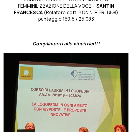
FEMMINILIZZAZIONE DELLA VOCE –
SANTIN
FRANCESCA
(Relatore dott. BONINI PIERLUIGI)
punteggio 150,5 / 25,083
Complimenti alle vincitrici!!!