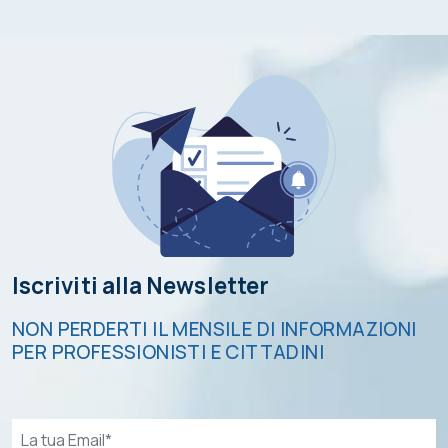
Iscriviti alla Newsletter
NON PERDERTI IL MENSILE DI INFORMAZIONI
PER PROFESSIONISTI E CITTADINI
Email*