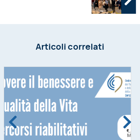
Articoli correlati