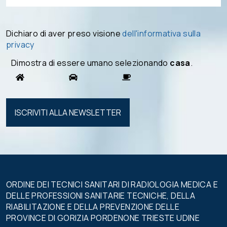
Dichiaro di aver preso visione
dell'informativa sulla
privacy
Dimostra di essere umano selezionando
casa
.
Si prega di
lasciare
vuoto
questo
campo.
ORDINE DEI TECNICI SANITARI DI RADIOLOGIA MEDICA E
DELLE PROFESSIONI SANITARIE TECNICHE, DELLA
RIABILITAZIONE E DELLA PREVENZIONE DELLE
PROVINCE DI GORIZIA PORDENONE TRIESTE UDINE