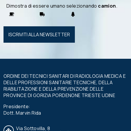
Dimostra di essere umano selezionando
camion
.
Si prega di
lasciare
vuoto
questo
campo.
ORDINE DEI TECNICI SANITARI DI RADIOLOGIA MEDICA E
DELLE PROFESSIONI SANITARIE TECNICHE, DELLA
RIABILITAZIONE E DELLA PREVENZIONE DELLE
PROVINCE DI GORIZIA PORDENONE TRIESTE UDINE
Presidente:
Dott. Marvin Rida
Via Sottovilla, 8