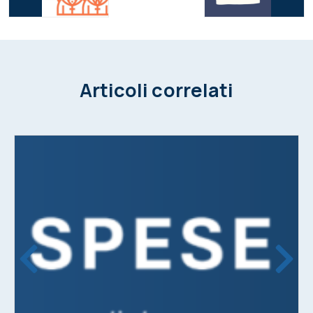
Articoli correlati