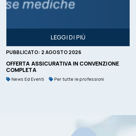
LEGGI DI PIÙ
PUBBLICATO:
2
AGOSTO
2026
OFFERTA ASSICURATIVA IN CONVENZIONE
COMPLETA
News Ed Eventi
Per tutte le professioni