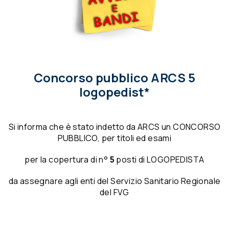
Concorso pubblico ARCS 5
logopedist*
Si informa che è stato indetto da ARCS un CONCORSO
PUBBLICO, per titoli ed esami
per la copertura di n°
5
posti di LOGOPEDISTA
da assegnare agli enti del Servizio Sanitario Regionale
del FVG