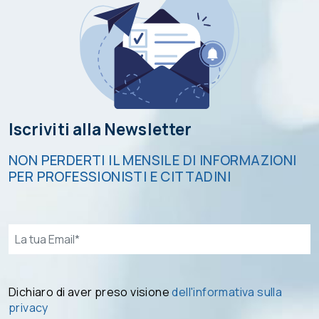
Iscriviti alla Newsletter
NON PERDERTI IL MENSILE DI INFORMAZIONI
PER PROFESSIONISTI E CITTADINI
Email*
Dichiaro di aver preso visione
dell'informativa sulla
privacy