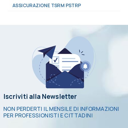
ASSICURAZIONE TSRM PSTRP
Iscriviti alla Newsletter
NON PERDERTI IL MENSILE DI INFORMAZIONI
PER PROFESSIONISTI E CITTADINI