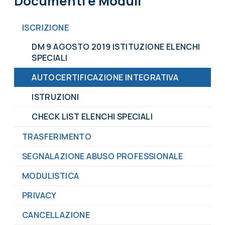
Documenti e Moduli
ISCRIZIONE
DM 9 AGOSTO 2019 ISTITUZIONE ELENCHI
SPECIALI
AUTOCERTIFICAZIONE INTEGRATIVA
ISTRUZIONI
CHECK LIST ELENCHI SPECIALI
TRASFERIMENTO
SEGNALAZIONE ABUSO PROFESSIONALE
MODULISTICA
PRIVACY
CANCELLAZIONE