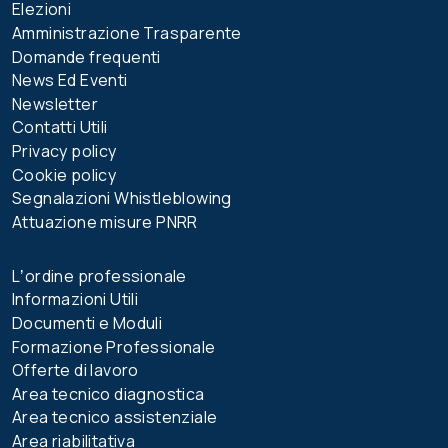
Elezioni
Amministrazione Trasparente
Domande frequenti
News Ed Eventi
Newsletter
Contatti Utili
Privacy policy
Cookie policy
Segnalazioni Whistleblowing
Attuazione misure PNRR
Lʼordine professionale
Informazioni Utili
Documenti e Moduli
Formazione Professionale
Offerte di lavoro
Area tecnico diagnostica
Area tecnico assistenziale
Area riabilitativa