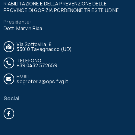
RIABILITAZIONE E DELLA PREVENZIONE DELLE
PROVINCE DI GORIZIA PORDENONE TRIESTE UDINE
Presidente:
Dott. Marvin Rida
Via Sottovilla, 8
33010 Tavagnacco (UD)
TELEFONO
+39 0432 572659
EMAIL
segreteria@ops.fvg.it
Social
Facebook