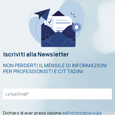
Iscriviti alla Newsletter
NON PERDERTI IL MENSILE DI INFORMAZIONI
PER PROFESSIONISTI E CITTADINI
Email*
Dichiaro di aver preso visione
dell'informativa sulla