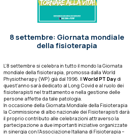
8 settembre: Giornata mondiale
della fisioterapia
L’8 settembre si celebra in tutto il mondo la Giornata
mondiale della fisioterapia, promossa dalla World
Physiotherapy (WP) già dal 1996. Il
World PT Day
di
quest’anno sarà dedicato al Long Covid e al ruolo dei
fisioterapisti nel trattamento e nella gestione delle
persone affette da tale patologia.
In occasione della Giornata Mondiale della Fisioterapia
la Commissione di albo nazionale dei Fisioterapisti darà
il proprio contributo alle celebrazioni attraverso la
partecipazione a due importanti iniziative organizzate
in sinergia con l’Associazione Italiana di Fisioterapia –