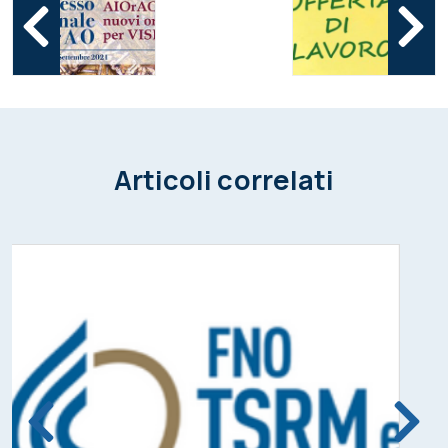
Articoli correlati